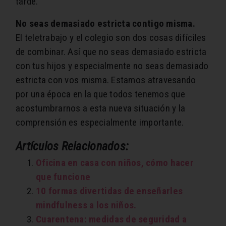
tarde.
No seas demasiado estricta contigo misma.
El teletrabajo y el colegio son dos cosas difíciles
de combinar. Así que no seas demasiado estricta
con tus hijos y especialmente no seas demasiado
estricta con vos misma. Estamos atravesando
por una época en la que todos tenemos que
acostumbrarnos a esta nueva situación y la
comprensión es especialmente importante.
Artículos Relacionados:
Oficina en casa con niños, cómo hacer
que funcione
10 formas divertidas de enseñarles
mindfulness a los niños.
Cuarentena: medidas de seguridad a