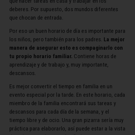
que hacer tareas en casa y trabajar en los
deberes. Por supuesto, dos mundos diferentes
que chocan de entrada.
Por eso un buen horario de día es importante para
los niños, pero también para los padres.
La mejor
manera de asegurar esto es compaginarlo con
tu propio horario familiar.
Contiene horas de
aprendizaje y de trabajo y, muy importante,
descansos.
Es mejor convertir el tiempo en familia en un
evento especial por la tarde. En este horario, cada
miembro de la familia encontrará sus tareas y
descansos para cada día de la semana, y el
tiempo libre y de ocio. Una gran pizarra sería muy
práctica para elaborarlo, así puede estar a la vista