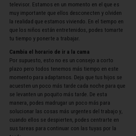
televisor. Estamos en un momento en el que es
muy importante que ellos desconecten y olviden
la realidad que estamos viviendo. En el tiempo en
que los niños están entretenidos, podes tomarte
tu tiempo y ponerte a trabajar.
Cambia el horario de ir a la cama
Por supuesto, esto no es un consejo a corto
plazo pero todos tenemos más tiempo en este
momento para adaptarnos. Deja que tus hijos se
acuesten un poco más tarde cada noche para que
se levanten un poquito más tarde. De esta
manera, podes madrugar un poco más para
solucionar las cosas más urgentes del trabajo y,
cuando ellos se despierten, podes centrarte en
sus tareas para continuar con las tuyas por la