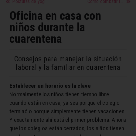
Posturas de yoga para pasar la cuarentena en casa
Cómo combatir la ansiedad en tiempos de cuarentena
Oficina en casa con
niños durante la
cuarentena
Consejos para manejar la situación
laboral y la familiar en cuarentena
Establecer un horario es la clave
Normalmente los niños tienen tiempo libre
cuando están en casa, ya sea porque el colegio
terminó o porque simplemente tienen vacaciones.
Y exactamente ahí está el primer problema. Ahora
que los colegios están cerrados, los niños tienen