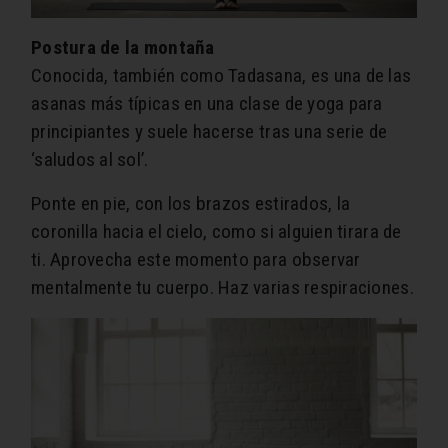
Postura de la montaña
Conocida, también como Tadasana, es una de las
asanas más típicas en una clase de yoga para
principiantes y suele hacerse tras una serie de
‘saludos al sol’.
Ponte en pie, con los brazos estirados, la
coronilla hacia el cielo, como si alguien tirara de
ti. Aprovecha este momento para observar
mentalmente tu cuerpo. Haz varias respiraciones.