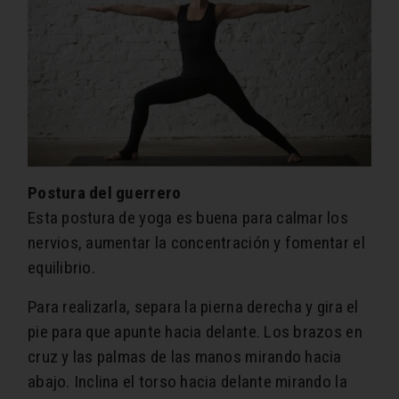
Postura del guerrero
Esta postura de yoga es buena para calmar los
nervios, aumentar la concentración y fomentar el
equilibrio.
Para realizarla, separa la pierna derecha y gira el
pie para que apunte hacia delante. Los brazos en
cruz y las palmas de las manos mirando hacia
abajo. Inclina el torso hacia delante mirando la