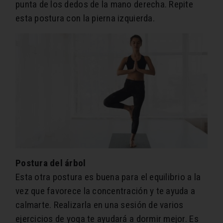
punta de los dedos de la mano derecha. Repite
esta postura con la pierna izquierda.
Postura del árbol
Esta otra postura es buena para el equilibrio a la
vez que favorece la concentración y te ayuda a
calmarte. Realizarla en una sesión de varios
ejercicios de yoga te ayudará a dormir mejor. Es