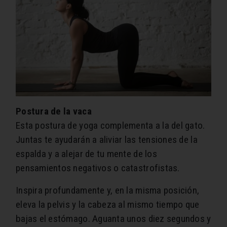
Postura de la vaca
Esta postura de yoga complementa a la del gato.
Juntas te ayudarán a aliviar las tensiones de la
espalda y a alejar de tu mente de los
pensamientos negativos o catastrofistas.
Inspira profundamente y, en la misma posición,
eleva la pelvis y la cabeza al mismo tiempo que
bajas el estómago. Aguanta unos diez segundos y