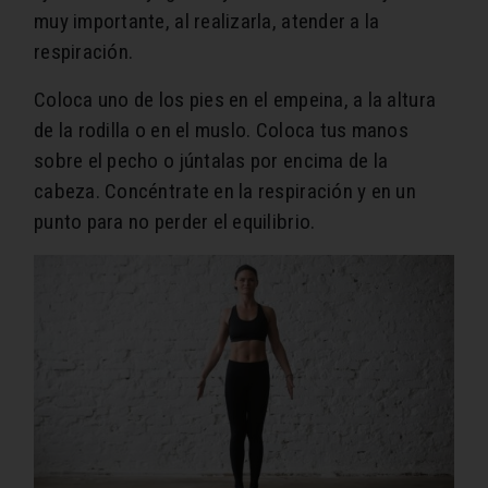
muy importante, al realizarla, atender a la
respiración.
Coloca uno de los pies en el empeina, a la altura
de la rodilla o en el muslo. Coloca tus manos
sobre el pecho o júntalas por encima de la
cabeza. Concéntrate en la respiración y en un
punto para no perder el equilibrio.