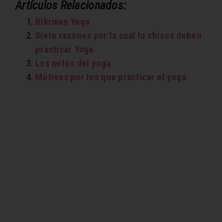
Artículos Relacionados:
Bikrman Yoga
Siete razones por la cual lo chicos deben
practicar Yoga
Los mitos del yoga
Motivos por los que practicar el yoga