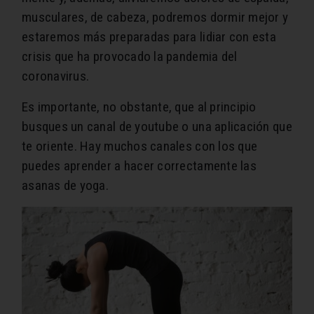
musculares, de cabeza, podremos dormir mejor y
estaremos más preparadas para lidiar con esta
crisis que ha provocado la pandemia del
coronavirus.
Es importante, no obstante, que al principio
busques un canal de youtube o una aplicación que
te oriente. Hay muchos canales con los que
puedes aprender a hacer correctamente las
asanas de yoga.