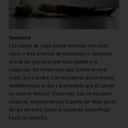
Savasana
Las clases de yoga suelen terminar con unos
cinco o diez minutos de shavasana o savasana,
una de las posturas que más ayudan a la
relajación. No tienes más que tumbarte en el
suelo, boca arriba, con las palmas de las manos
también hacia arriba y procurando que el cuerpo
no esté en tensión. Obsérvalo, haz un escaneo
corporal, empezando por la punta del dedo gordo
del pie derecho, luego el izquierdo hasta llegar
hasta la coronilla.