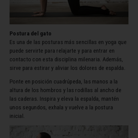
Postura del gato
Es una de las posturas más sencillas en yoga que
puede servirte para relajarte y para entrar en
contacto con esta disciplina milenaria. Además,
sirve para estirar y aliviar los dolores de espalda.
Ponte en posición cuadrúpeda, las manos a la
altura de los hombros y las rodillas al ancho de
las caderas. Inspira y eleva la espalda, mantén
unos segundos, exhala y vuelve a la postura
inicial.