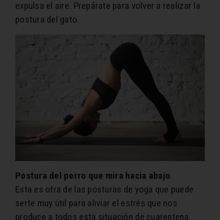
expulsa el aire. Prepárate para volver a realizar la
postura del gato.
Postura del perro que mira hacia abajo
Esta es otra de las posturas de yoga que puede
serte muy útil para aliviar el estrés que nos
produce a todos esta situación de cuarentena.