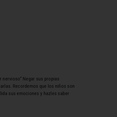
r nervioso” Negar sus propias
ptarlas. Recordemos que los niños son
Valida sus emociones y hazles saber