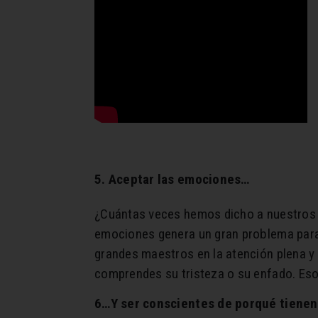
5. Aceptar las emociones…
¿Cuántas veces hemos dicho a nuestros hi
emociones genera un gran problema para 
grandes maestros en la atención plena y l
comprendes su tristeza o su enfado. Eso 
6…Y ser conscientes de porqué tienen