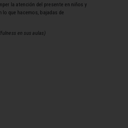
per la atención del presente en niños y
en lo que hacemos, bajadas de
fulness en sus aulas)