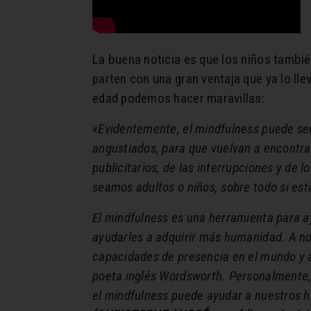
La buena noticia es que los niños tambi
parten con una gran ventaja que ya lo ll
edad podemos hacer maravillas:
«Evidentemente, el mindfulness puede se
angustiados, para que vuelvan a encontrar
publicitarios, de las interrupciones y de 
seamos adultos o niños, sobre todo si es
El mindfulness es una herramienta para a
ayudarles a adquirir más humanidad. A no
capacidades de presencia en el mundo y a 
poeta inglés Wordsworth. Personalmente, 
el mindfulness puede ayudar a nuestros hi