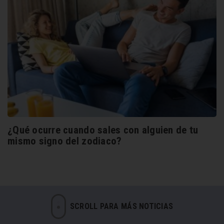
¿Qué ocurre cuando sales con alguien de tu
mismo signo del zodiaco?
SCROLL PARA MÁS NOTICIAS