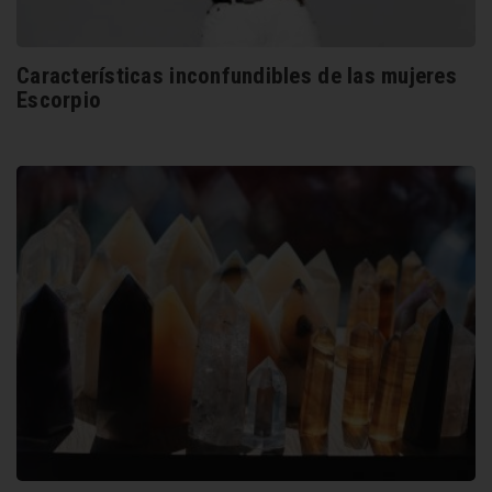
Características inconfundibles de las mujeres
Escorpio