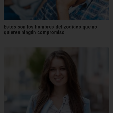
Estos son los hombres del zodiaco que no
quieren ningún compromiso