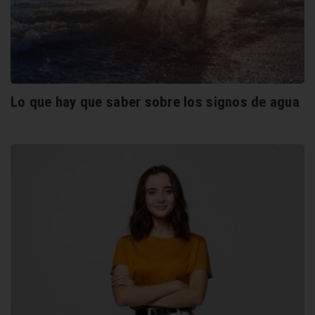
Lo que hay que saber sobre los signos de agua