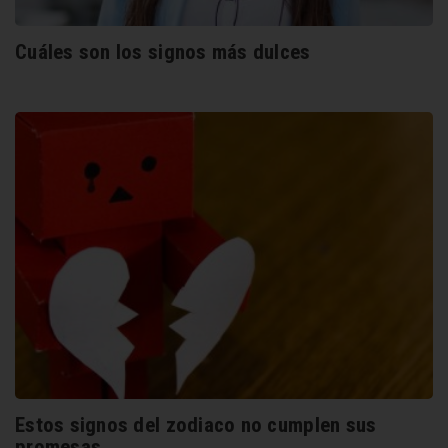
Cuáles son los signos más dulces
Estos signos del zodiaco no cumplen sus
promesas