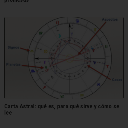
Carta Astral: qué es, para qué sirve y cómo se
lee