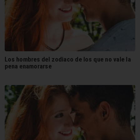
Los hombres del zodiaco de los que no vale la
pena enamorarse