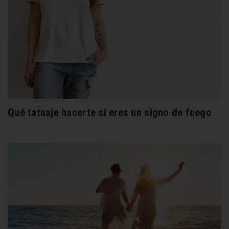
Qué tatuaje hacerte si eres un signo de fuego