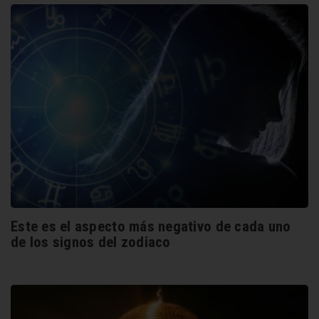
Este es el aspecto más negativo de cada uno
de los signos del zodiaco