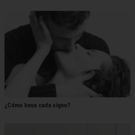
¿Cómo besa cada signo?