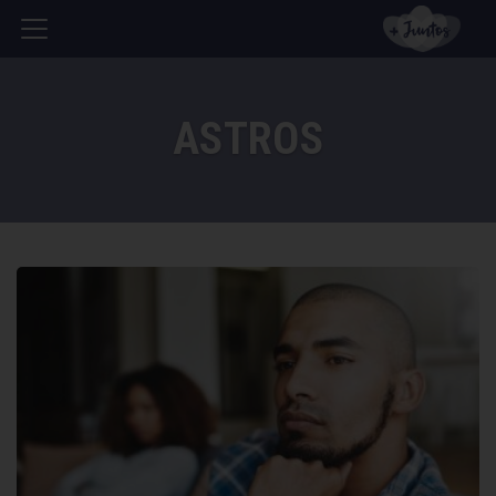
ASTROS