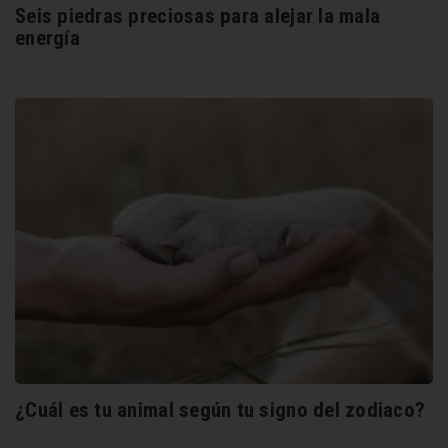
Seis piedras preciosas para alejar la mala
energía
¿Cuál es tu animal según tu signo del zodiaco?