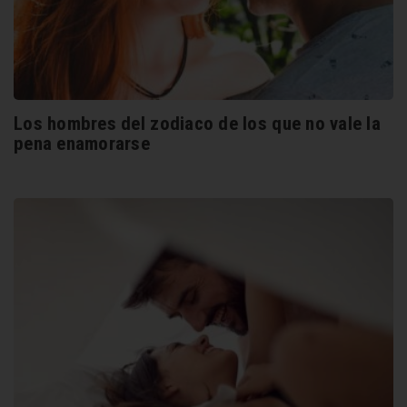
Los hombres del zodiaco de los que no vale la
pena enamorarse