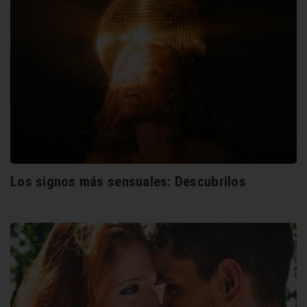
Los signos más sensuales: Descubrilos