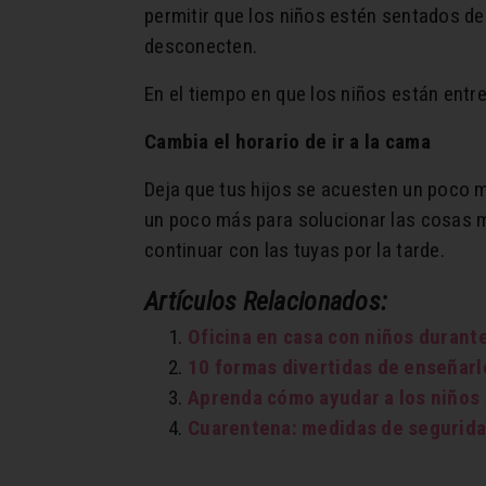
permitir que los niños estén sentados d
desconecten.
En el tiempo en que los niños están ent
Cambia el horario de ir a la cama
Deja que tus hijos se acuesten un poco 
un poco más para solucionar las cosas má
continuar con las tuyas por la tarde.
Artículos Relacionados:
Oficina en casa con niños durant
10 formas divertidas de enseñarl
Aprenda cómo ayudar a los niños a
Cuarentena: medidas de segurida