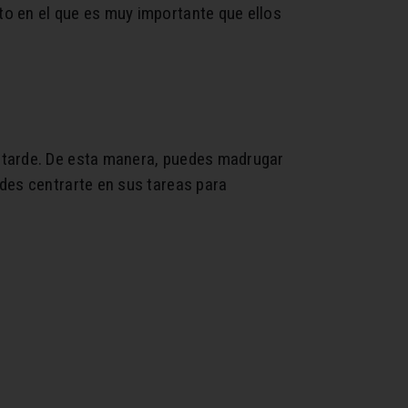
o en el que es muy importante que ellos
 tarde. De esta manera, puedes madrugar
des centrarte en sus tareas para