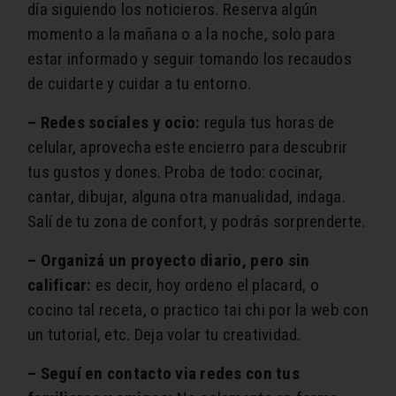
día siguiendo los noticieros. Reserva algún
momento a la mañana o a la noche, solo para
estar informado y seguir tomando los recaudos
de cuidarte y cuidar a tu entorno.
– Redes sociales y ocio:
regula tus horas de
celular, aprovecha este encierro para descubrir
tus gustos y dones. Proba de todo: cocinar,
cantar, dibujar, alguna otra manualidad, indaga.
Salí de tu zona de confort, y podrás sorprenderte.
– Organizá un proyecto diario, pero sin
calificar:
es decir, hoy ordeno el placard, o
cocino tal receta, o practico tai chi por la web con
un tutorial, etc. Deja volar tu creatividad.
– Seguí en contacto via redes con tus