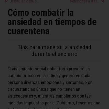
Oficina en casa con niños durante la cuarentena
Relaciones a distancia: cómo hacer que funcionen
Cómo combatir la
ansiedad en tiempos de
cuarentena
Tips para manejar la ansiedad
durante el encierro
El aislamiento social obligatorio provocó un
cambio brusco en la rutina y generó en cada
persona diversas emociones y síntomas. Son
circunstancias únicas que no tienen un
antecedentes y, mientras cumplimos con las
medidas impuestas por el Gobierno, tenemos que