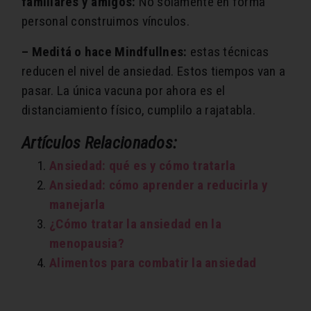
familiares y amigos:
No solamente en forma
personal construimos vínculos.
– Meditá o hace Mindfullnes:
estas técnicas
reducen el nivel de ansiedad. Estos tiempos van a
pasar. La única vacuna por ahora es el
distanciamiento físico, cumplilo a rajatabla.
Artículos Relacionados:
Ansiedad: qué es y cómo tratarla
Ansiedad: cómo aprender a reducirla y
manejarla
¿Cómo tratar la ansiedad en la
menopausia?
Alimentos para combatir la ansiedad