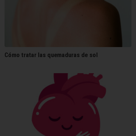
Cómo tratar las quemaduras de sol