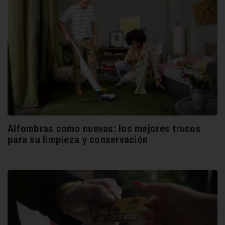
Alfombras como nuevas: los mejores trucos
para su limpieza y conservación