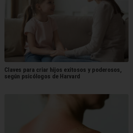
Claves para criar hijos exitosos y poderosos,
según psicólogos de Harvard