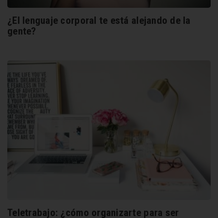
¿El lenguaje corporal te está alejando de la
gente?
Teletrabajo: ¿cómo organizarte para ser