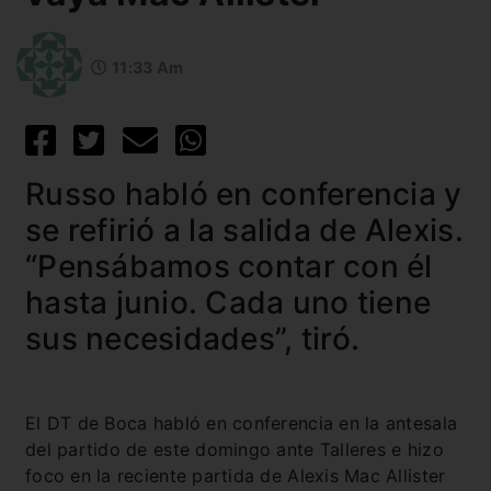
11:33 Am
Russo habló en conferencia y
se refirió a la salida de Alexis.
“Pensábamos contar con él
hasta junio. Cada uno tiene
sus necesidades”, tiró.
El DT de Boca habló en conferencia en la antesala
del partido de este domingo ante Talleres e hizo
foco en la reciente partida de Alexis Mac Allister