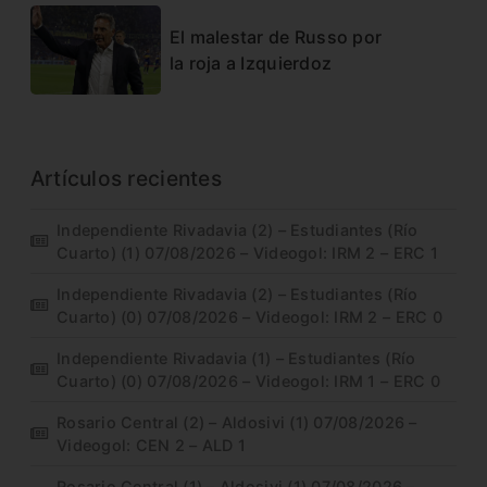
El malestar de Russo por
la roja a Izquierdoz
Artículos recientes
Independiente Rivadavia (2) – Estudiantes (Río
Cuarto) (1) 07/08/2026 – Videogol: IRM 2 – ERC 1
Independiente Rivadavia (2) – Estudiantes (Río
Cuarto) (0) 07/08/2026 – Videogol: IRM 2 – ERC 0
Independiente Rivadavia (1) – Estudiantes (Río
Cuarto) (0) 07/08/2026 – Videogol: IRM 1 – ERC 0
Rosario Central (2) – Aldosivi (1) 07/08/2026 –
Videogol: CEN 2 – ALD 1
Rosario Central (1) – Aldosivi (1) 07/08/2026 –