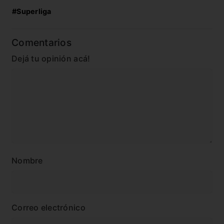
#Superliga
Comentarios
Dejá tu opinión acá!
Nombre
Correo electrónico