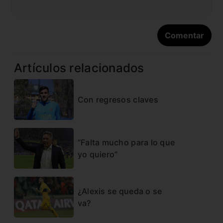
Artículos relacionados
Con regresos claves
“Falta mucho para lo que
yo quiero”
¿Alexis se queda o se
va?