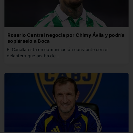
Rosario Central negocia por Chimy Ávila y podría
soplárselo a Boca
El Canalla está en comunicación constante con el
delantero que acaba de…