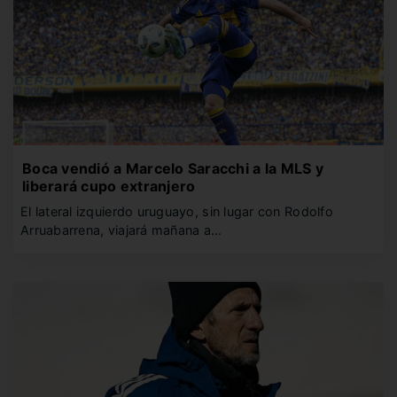
Boca vendió a Marcelo Saracchi a la MLS y
liberará cupo extranjero
El lateral izquierdo uruguayo, sin lugar con Rodolfo
Arruabarrena, viajará mañana a…