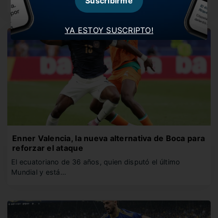
Suscribirme
YA ESTOY SUSCRIPTO!
Enner Valencia, la nueva alternativa de Boca para
reforzar el ataque
El ecuatoriano de 36 años, quien disputó el último
Mundial y está…