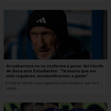
Arruabarrena no se conforma a pesar del triunfo
de Boca ante Estudiantes: “Tenemos que ser
más regulares, acostumbrarnos a ganar”
El Vasco felicitó a los jugadores pero explicó que va a
seguir…