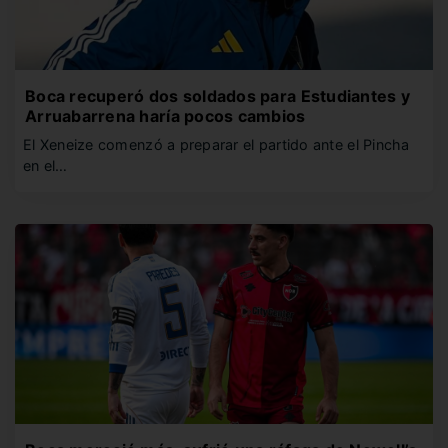
Boca recuperó dos soldados para Estudiantes y
Arruabarrena haría pocos cambios
El Xeneize comenzó a preparar el partido ante el Pincha
en el…