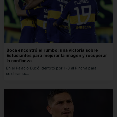
Boca encontró el rumbo: una victoria sobre
Estudiantes para mejorar la imagen y recuperar
la confianza
En el Palacio Ducó, derrotó por 1-0 al Pincha para
celebrar su…