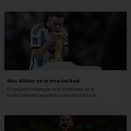
Mac Allister en la mira del Real
El conjunto merengue está interesado en el
mediocampista argentino para reforzarse el…