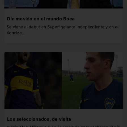
Día movido en el mundo Boca
Se viene el debut en Superliga ante Independiente y en el
Xeneize…
Los seleccionados, de visita