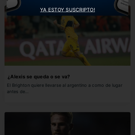
YA ESTOY SUSCRIPTO!
¿Alexis se queda o se va?
El Brighton quiere llevarse al argentino a como de lugar
antes de…