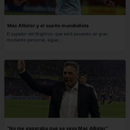
Mac Allister y el sueño mundialista
El jugador del Brighton, que está pasando un gran
momento personal, sigue…
“No me esperaba que se vaya Mac Allister”