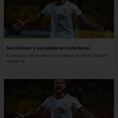
Mac Allister y sus palabras hacia Messi
El campeón del mundo tuvo palabras de elogio hacia el
capitán de…