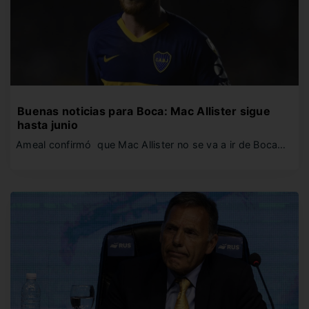
Buenas noticias para Boca: Mac Allister sigue
hasta junio
Ameal confirmó que Mac Allister no se va a ir de Boca…