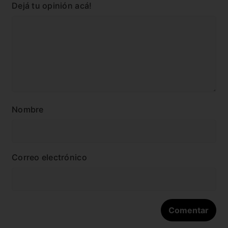
Dejá tu opinión acá!
Nombre
Correo electrónico