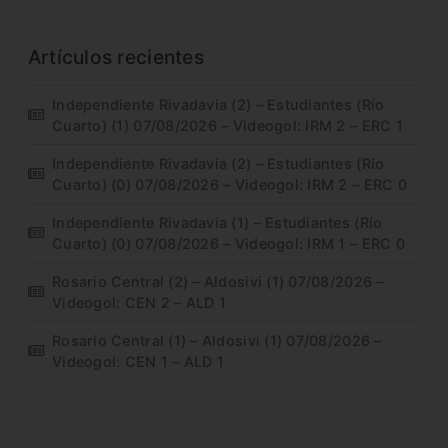
Artículos recientes
Independiente Rivadavia (2) – Estudiantes (Río
Cuarto) (1) 07/08/2026 – Videogol: IRM 2 – ERC 1
Independiente Rivadavia (2) – Estudiantes (Río
Cuarto) (0) 07/08/2026 – Videogol: IRM 2 – ERC 0
Independiente Rivadavia (1) – Estudiantes (Río
Cuarto) (0) 07/08/2026 – Videogol: IRM 1 – ERC 0
Rosario Central (2) – Aldosivi (1) 07/08/2026 –
Videogol: CEN 2 – ALD 1
Rosario Central (1) – Aldosivi (1) 07/08/2026 –
Videogol: CEN 1 – ALD 1