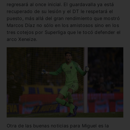
regresará al once inicial. El guardavalla ya está
recuperado de su lesión y el DT le respetará el
puesto, más allá del gran rendimiento que mostró
Marcos Díaz no sólo en los amistosos sino en los
tres cotejos por Superliga que le tocó defender el
arco Xeneize.
Otra de las buenas noticias para Miguel es la