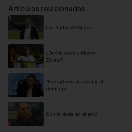
Artículos relacionados
Las dudas de Miguel
¿Qué le pasó a Mauro
Zárate?
“Andrada no va a estar el
domingo”
Con la duda en el arco