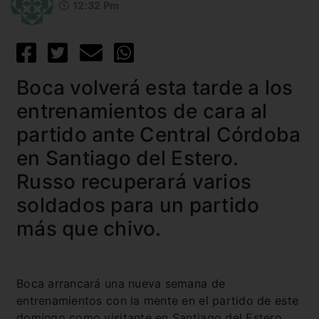
12:32 Pm
Boca volverá esta tarde a los
entrenamientos de cara al
partido ante Central Córdoba
en Santiago del Estero.
Russo recuperará varios
soldados para un partido
más que chivo.
Boca arrancará una nueva semana de
entrenamientos con la mente en el partido de este
domingo como visitante en Santiago del Estero