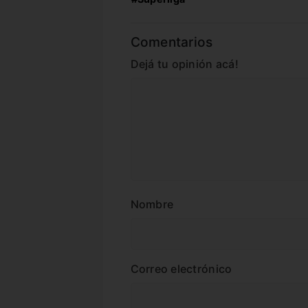
Comentarios
Dejá tu opinión acá!
Nombre
Correo electrónico