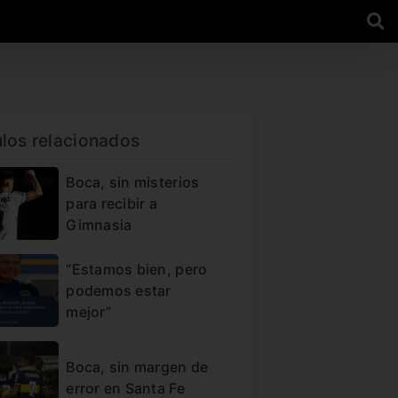
ulos relacionados
Boca, sin misterios
para recibir a
Gimnasia
“Estamos bien, pero
podemos estar
mejor”
Boca, sin margen de
error en Santa Fe