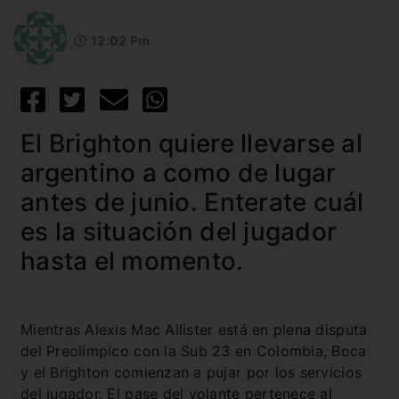
12:02 Pm
El Brighton quiere llevarse al
argentino a como de lugar
antes de junio. Enterate cuál
es la situación del jugador
hasta el momento.
Mientras Alexis Mac Allister está en plena disputa
del Preolímpico con la Sub 23 en Colombia, Boca
y el Brighton comienzan a pujar por los servicios
del jugador. El pase del volante pertenece al