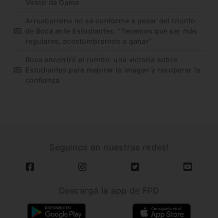
Vasco da Gama
Arruabarrena no se conforma a pesar del triunfo
de Boca ante Estudiantes: “Tenemos que ser más
regulares, acostumbrarnos a ganar”
Boca encontró el rumbo: una victoria sobre
Estudiantes para mejorar la imagen y recuperar la
confianza
Seguínos en nuestras redes!
Descargá la app de FPD