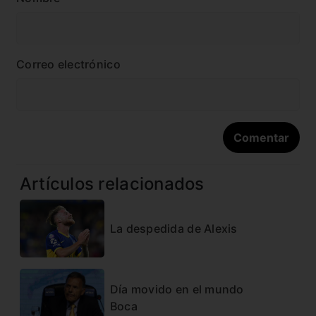
Correo electrónico
Artículos relacionados
La despedida de Alexis
Día movido en el mundo
Boca