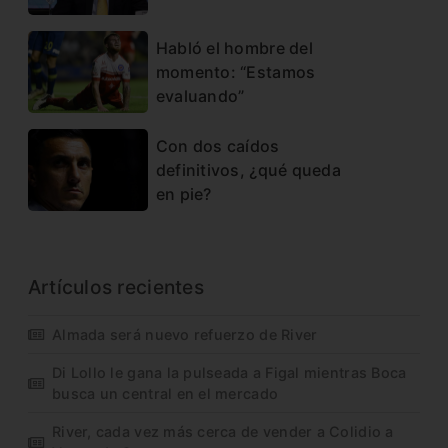
Habló el hombre del
momento: “Estamos
evaluando”
Con dos caídos
definitivos, ¿qué queda
en pie?
Artículos recientes
Almada será nuevo refuerzo de River
Di Lollo le gana la pulseada a Figal mientras Boca
busca un central en el mercado
River, cada vez más cerca de vender a Colidio a