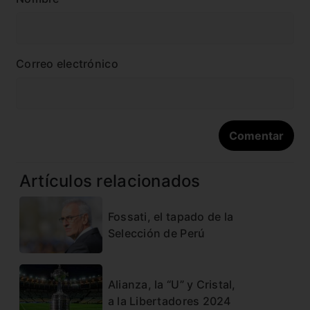
Correo electrónico
Artículos relacionados
Fossati, el tapado de la
Selección de Perú
Alianza, la “U” y Cristal,
a la Libertadores 2024