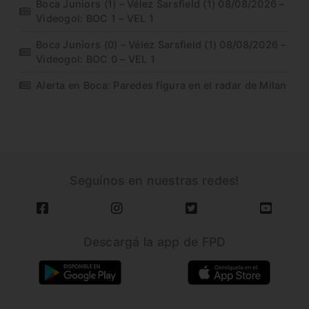
Boca Juniors (1) – Vélez Sarsfield (1) 08/08/2026 –
Videogol: BOC 1 – VEL 1
Boca Juniors (0) – Vélez Sarsfield (1) 08/08/2026 –
Videogol: BOC 0 – VEL 1
Alerta en Boca: Paredes figura en el radar de Milan
Seguínos en nuestras redes!
Descargá la app de FPD