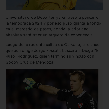
Universitario de Deportes ya empezó a pensar en
la temporada 2024 y por eso puso quinta a fondo
en el mercado de pases, donde la prioridad
absoluta será traer un arquero de experiencia.
Luego de la reciente salida de Carvallo, el elenco
que aún dirige Jorge Fossati, buscará a Diego “El
Ruso” Rodríguez, quien terminó su vínculo con
Godoy Cruz de Mendoza.