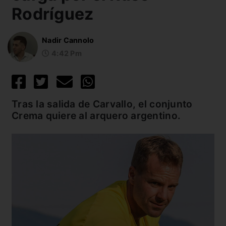
Rodríguez
Nadir Cannolo
4:42 Pm
Tras la salida de Carvallo, el conjunto
Crema quiere al arquero argentino.