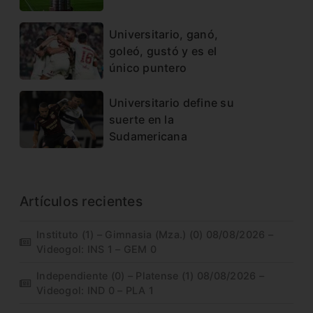
Universitario, ganó,
goleó, gustó y es el
único puntero
Universitario define su
suerte en la
Sudamericana
Artículos recientes
Instituto (1) – Gimnasia (Mza.) (0) 08/08/2026 –
Videogol: INS 1 – GEM 0
Independiente (0) – Platense (1) 08/08/2026 –
Videogol: IND 0 – PLA 1