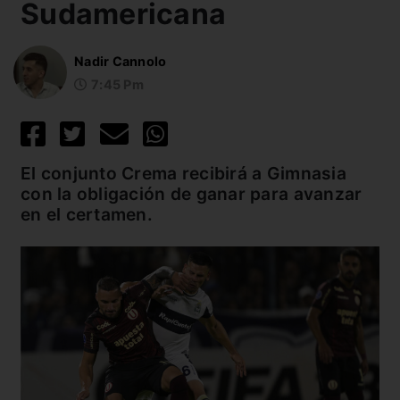
Sudamericana
Nadir Cannolo
7:45 Pm
El conjunto Crema recibirá a Gimnasia
con la obligación de ganar para avanzar
en el certamen.