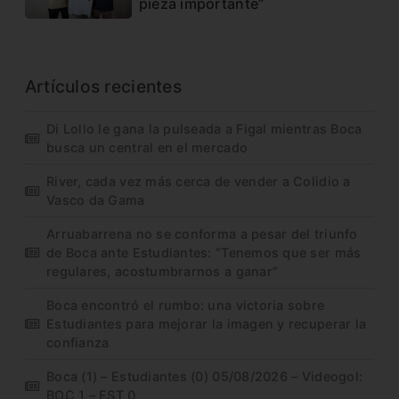
pieza importante”
Artículos recientes
Di Lollo le gana la pulseada a Figal mientras Boca
busca un central en el mercado
River, cada vez más cerca de vender a Colidio a
Vasco da Gama
Arruabarrena no se conforma a pesar del triunfo
de Boca ante Estudiantes: “Tenemos que ser más
regulares, acostumbrarnos a ganar”
Boca encontró el rumbo: una victoria sobre
Estudiantes para mejorar la imagen y recuperar la
confianza
Boca (1) – Estudiantes (0) 05/08/2026 – Videogol:
BOC 1 – EST 0