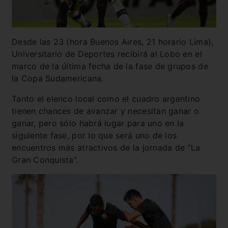
Desde las 23 (hora Buenos Aires, 21 horario Lima),
Universitario de Deportes recibirá al Lobo en el
marco de la última fecha de la fase de grupos de
la Copa Sudamericana.
Tanto el elenco local como el cuadro argentino
tienen chances de avanzar y necesitan ganar o
ganar, pero sólo habrá lugar para uno en la
siguiente fase, por lo que será uno de los
encuentros más atractivos de la jornada de “La
Gran Conquista”.