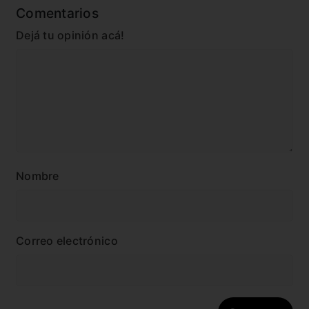
Comentarios
Dejá tu opinión acá!
Nombre
Correo electrónico