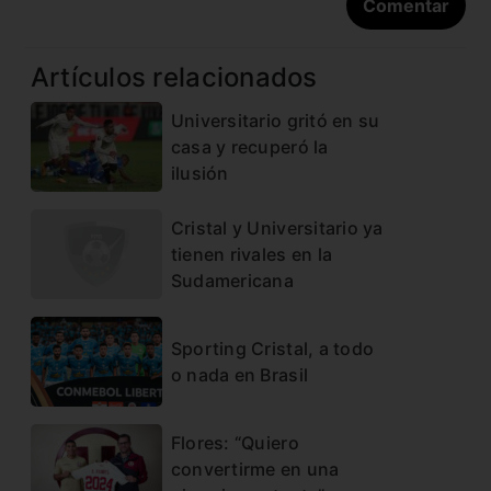
Artículos relacionados
Universitario gritó en su
casa y recuperó la
ilusión
Cristal y Universitario ya
tienen rivales en la
Sudamericana
Sporting Cristal, a todo
o nada en Brasil
Flores: “Quiero
convertirme en una