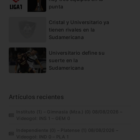
punta
Cristal y Universitario ya
tienen rivales en la
Sudamericana
Universitario define su
suerte en la
Sudamericana
Artículos recientes
Instituto (1) – Gimnasia (Mza.) (0) 08/08/2026 –
Videogol: INS 1 – GEM 0
Independiente (0) – Platense (1) 08/08/2026 –
Videogol: IND 0 – PLA 1