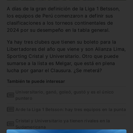
A días de la gran definición de la Liga 1 Betsson,
los equipos de Perú comenzaron a definir sus
clasificaciones a los torneos continentales de
2024 por su desempeño en la tabla general.
Ya hay tres clubes que tienen su boleto para la
Libertadores del año que viene y son Alianza Lima,
Sporting Cristal y Universitario. Otro que puede
sumarse a la lista es Melgar, que está en plena
lucha por ganar el Clausura. ¿Se meterá?
También te puede interesar
Universitario, ganó, goleó, gustó y es el único
puntero
Arde la Liga 1 Betsson: hay tres equipos en la punta
Cristal y Universitario ya tienen rivales en la
Sudamericana