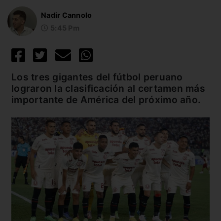
Nadir Cannolo
5:45 Pm
Los tres gigantes del fútbol peruano
lograron la clasificación al certamen más
importante de América del próximo año.