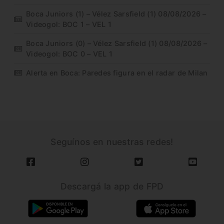
Boca Juniors (1) – Vélez Sarsfield (1) 08/08/2026 –
Videogol: BOC 1 – VEL 1
Boca Juniors (0) – Vélez Sarsfield (1) 08/08/2026 –
Videogol: BOC 0 – VEL 1
Alerta en Boca: Paredes figura en el radar de Milan
Seguínos en nuestras redes!
Descargá la app de FPD