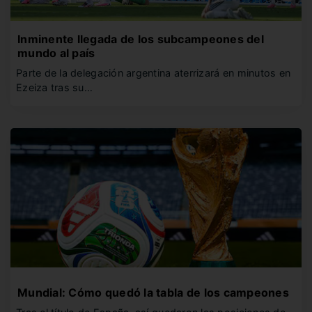
Inminente llegada de los subcampeones del
mundo al país
Parte de la delegación argentina aterrizará en minutos en
Ezeiza tras su…
Mundial: Cómo quedó la tabla de los campeones