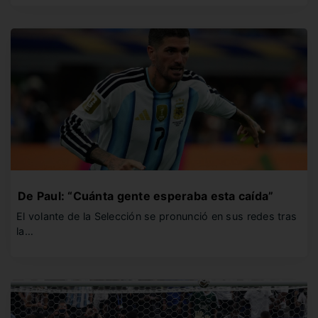
De Paul: “Cuánta gente esperaba esta caída”
El volante de la Selección se pronunció en sus redes tras
la…