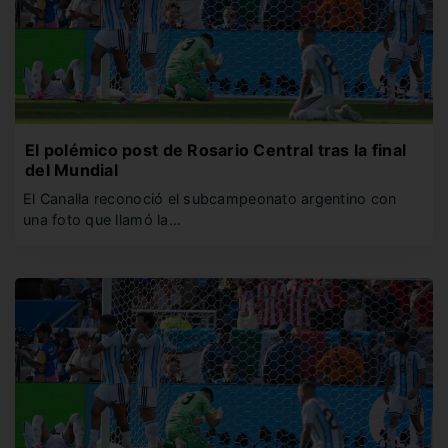
El polémico post de Rosario Central tras la final
del Mundial
El Canalla reconoció el subcampeonato argentino con
una foto que llamó la…