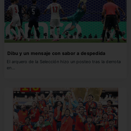
Dibu y un mensaje con sabor a despedida
El arquero de la Selección hizo un posteo tras la derrota
en…