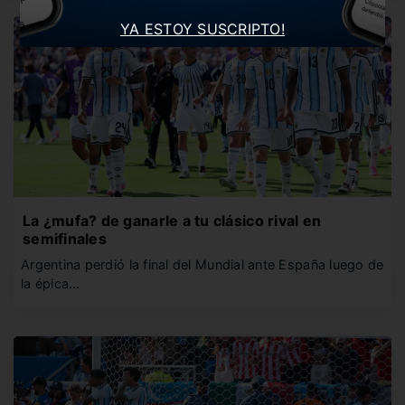
YA ESTOY SUSCRIPTO!
La ¿mufa? de ganarle a tu clásico rival en
semifinales
Argentina perdió la final del Mundial ante España luego de
la épica…