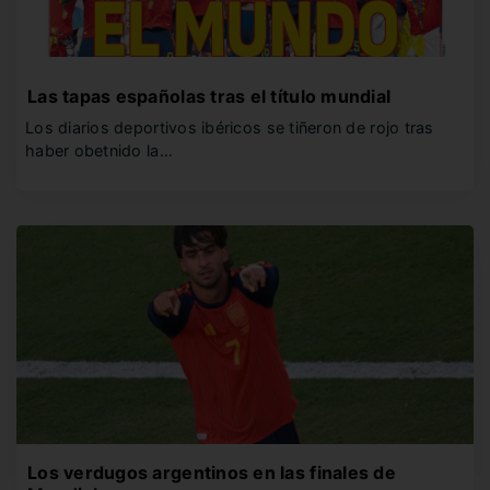
Las tapas españolas tras el título mundial
Los diarios deportivos ibéricos se tiñeron de rojo tras
haber obetnido la…
Los verdugos argentinos en las finales de