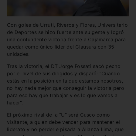
Con goles de Urruti, Riveros y Flores, Universitario
de Deportes se hizo fuerte ante su gente y logró
una contundente victoria frente a Cajamarca para
quedar como único líder del Clausura con 35
unidades.
Tras la victoria, el DT Jorge Fossati sacó pecho
por el nivel de sus dirigidos y disparó: “Cuando
estás en la posición en la que estamos nosotros,
no hay nada mejor que conseguir la victoria pero
para eso hay que trabajar y es lo que vamos a
hacer”.
El próximo rival de la “U” será Cusco como
visitante, a quien debe vencer para mantener el
liderato y no perderle pisada a Alianza Lima, que