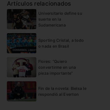
Artículos relacionados
Universitario define su
suerte en la
Sudamericana
Sporting Cristal, a todo
o nada en Brasil
Flores: “Quiero
convertirme en una
pieza importante”
Fin de la novela: Bielsa le
respondió al Everton