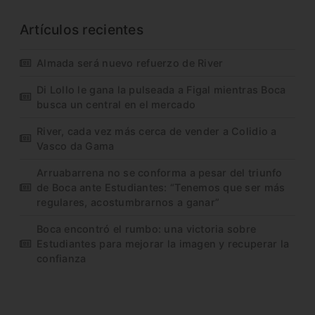
Artículos recientes
Almada será nuevo refuerzo de River
Di Lollo le gana la pulseada a Figal mientras Boca
busca un central en el mercado
River, cada vez más cerca de vender a Colidio a
Vasco da Gama
Arruabarrena no se conforma a pesar del triunfo
de Boca ante Estudiantes: “Tenemos que ser más
regulares, acostumbrarnos a ganar”
Boca encontró el rumbo: una victoria sobre
Estudiantes para mejorar la imagen y recuperar la
confianza