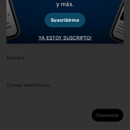
y más.
Suscribirme
YA ESTOY SUSCRIPTO!
Nombre
Correo electrónico