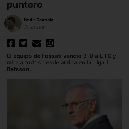
puntero
Nadir Cannolo
5:15 Pm
El equipo de Fossati venció 3-0 a UTC y
mira a todos desde arriba en la Liga 1
Betsson.