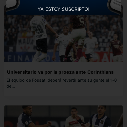
YA ESTOY SUSCRIPTO!
Universitario va por la proeza ante Corinthians
El equipo de Fossati deberá revertir ante su gente el 1-0
de…