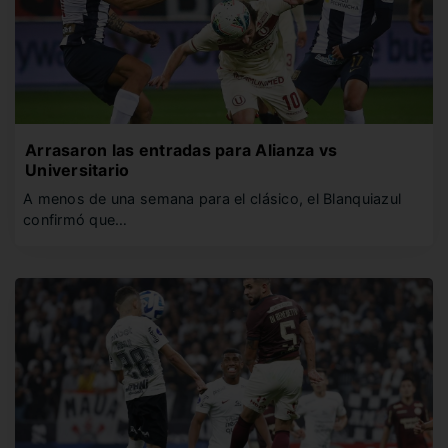
Arrasaron las entradas para Alianza vs
Universitario
A menos de una semana para el clásico, el Blanquiazul
confirmó que…