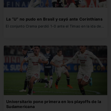
La “U” no pudo en Brasil y cayó ante Corinthians
El conjunto Crema perdió 1-0 ante el Timao en la ida de…
Universitario pone primera en los playoffs de la
Sudamericana