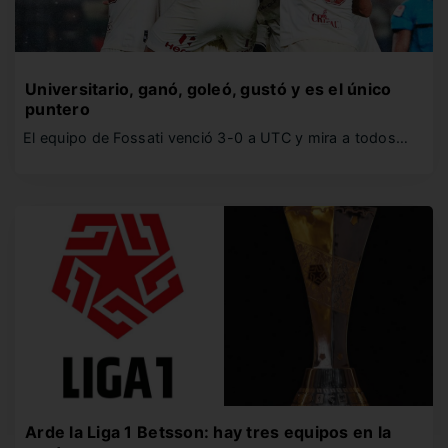
Universitario, ganó, goleó, gustó y es el único
puntero
El equipo de Fossati venció 3-0 a UTC y mira a todos…
Arde la Liga 1 Betsson: hay tres equipos en la