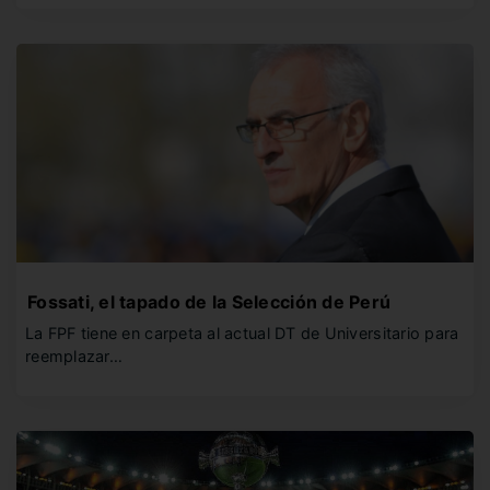
Fossati, el tapado de la Selección de Perú
La FPF tiene en carpeta al actual DT de Universitario para
reemplazar…