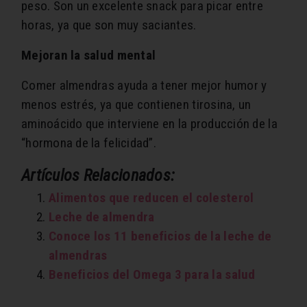
peso. Son un excelente snack para picar entre
horas, ya que son muy saciantes.
Mejoran la salud mental
Comer almendras ayuda a tener mejor humor y
menos estrés, ya que contienen tirosina, un
aminoácido que interviene en la producción de la
“hormona de la felicidad”.
Artículos Relacionados:
Alimentos que reducen el colesterol
Leche de almendra
Conoce los 11 beneficios de la leche de
almendras
Beneficios del Omega 3 para la salud