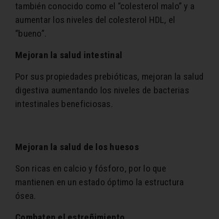
también conocido como el “colesterol malo” y a
aumentar los niveles del colesterol HDL, el
“bueno”.
Mejoran la salud intestinal
Por sus propiedades prebióticas, mejoran la salud
digestiva aumentando los niveles de bacterias
intestinales beneficiosas.
Mejoran la salud de los huesos
Son ricas en calcio y fósforo, por lo que
mantienen en un estado óptimo la estructura
ósea.
Combaten el estreñimiento