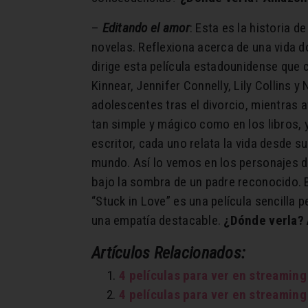
–
Editando el amor
: Esta es la historia 
novelas. Reflexiona acerca de una vida d
dirige esta película estadounidense qu
Kinnear, Jennifer Connelly, Lily Collins 
adolescentes tras el divorcio, mientras 
tan simple y mágico como en los libros, 
escritor, cada uno relata la vida desde su
mundo. Así lo vemos en los personajes de
bajo la sombra de un padre reconocido. 
“Stuck in Love” es una película sencilla 
una empatía destacable.
¿Dónde verla?
Artículos Relacionados:
4 películas para ver en streamin
4 películas para ver en streamin