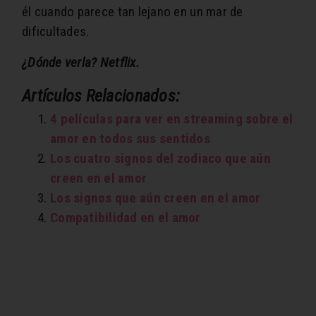
él cuando parece tan lejano en un mar de
dificultades.
¿Dónde verla? Netflix.
Artículos Relacionados:
4 películas para ver en streaming sobre el
amor en todos sus sentidos
Los cuatro signos del zodiaco que aún
creen en el amor
Los signos que aún creen en el amor
Compatibilidad en el amor