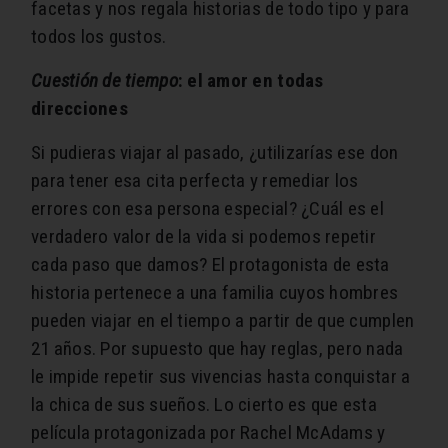
facetas y nos regala historias de todo tipo y para
todos los gustos.
Cuestión de tiempo
:
el amor en todas
direcciones
Si pudieras viajar al pasado, ¿utilizarías ese don
para tener esa cita perfecta y remediar los
errores con esa persona especial? ¿Cuál es el
verdadero valor de la vida si podemos repetir
cada paso que damos?
El protagonista de esta
historia pertenece a una familia cuyos hombres
pueden viajar en el tiempo a partir de que cumplen
21 años
. Por supuesto que hay reglas, pero nada
le impide repetir sus vivencias hasta conquistar a
la chica de sus sueños. Lo cierto es que esta
película protagonizada por Rachel McAdams y