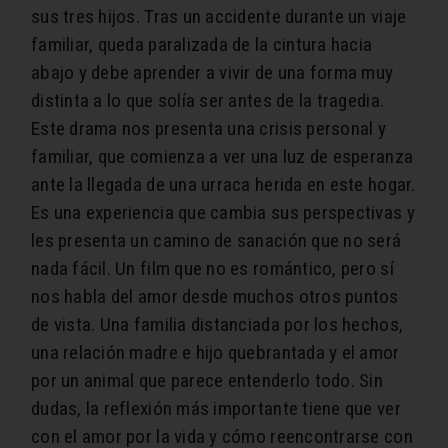
sus tres hijos.
Tras un accidente durante un viaje
familiar, queda paralizada de la cintura hacia
abajo y debe aprender a vivir de una forma muy
distinta a lo que solía ser antes de la tragedia
.
Este drama nos presenta una crisis personal y
familiar, que comienza a ver una luz de esperanza
ante la llegada de una urraca herida en este hogar.
Es una experiencia que cambia sus perspectivas y
les presenta un camino de sanación que no será
nada fácil.
Un film que no es romántico, pero sí
nos habla del amor desde muchos otros puntos
de vista. Una familia distanciada por los hechos,
una relación madre e hijo quebrantada y el amor
por un animal que parece entenderlo todo.
Sin
dudas, la reflexión más importante tiene que ver
con el amor por la vida y cómo reencontrarse con