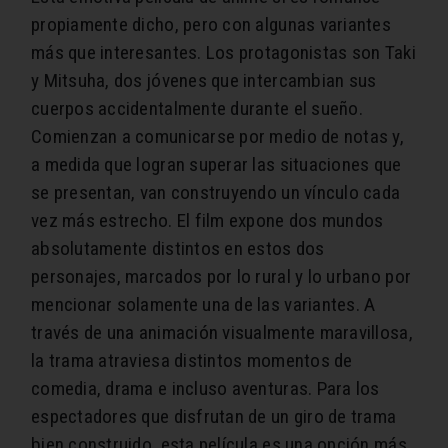
propiamente dicho, pero con algunas variantes
más que interesantes.
Los protagonistas son Taki
y Mitsuha, dos jóvenes que intercambian sus
cuerpos accidentalmente durante el sueño.
Comienzan a comunicarse por medio de notas y,
a medida que logran superar las situaciones que
se presentan, van construyendo un vínculo cada
vez más estrecho
. El film expone dos mundos
absolutamente distintos en estos dos
personajes, marcados por lo rural y lo urbano por
mencionar solamente una de las variantes. A
través de una animación visualmente maravillosa,
la trama atraviesa distintos momentos de
comedia, drama e incluso aventuras. Para los
espectadores que disfrutan de un giro de trama
bien construido, esta película es una opción más