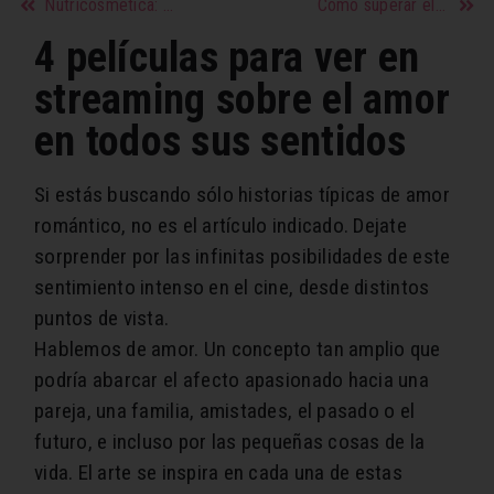
Nutricosmética: Regenerá tu piel, uñas y cabello desde adentro
Cómo superar el rubor facial
4 películas para ver en
streaming sobre el amor
en todos sus sentidos
Si estás buscando sólo historias típicas de amor
romántico, no es el artículo indicado. Dejate
sorprender por las infinitas posibilidades de este
sentimiento intenso en el cine, desde distintos
puntos de vista.
Hablemos de amor. Un concepto tan amplio que
podría abarcar el afecto apasionado hacia una
pareja, una familia, amistades, el pasado o el
futuro, e incluso por las pequeñas cosas de la
vida. El arte se inspira en cada una de estas