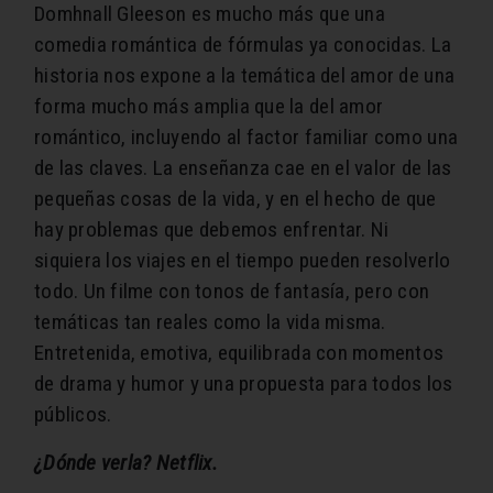
Domhnall Gleeson es mucho más que una
comedia romántica de fórmulas ya conocidas.
La
historia nos expone a la temática del amor de una
forma mucho más amplia que la del amor
romántico, incluyendo al factor familiar como una
de las claves.
La enseñanza cae en el valor de las
pequeñas cosas de la vida, y en el hecho de que
hay problemas que debemos enfrentar. Ni
siquiera los viajes en el tiempo pueden resolverlo
todo. Un filme con tonos de fantasía, pero con
temáticas tan reales como la vida misma.
Entretenida, emotiva, equilibrada con momentos
de drama y humor y una propuesta para todos los
públicos.
¿Dónde verla? Netflix.