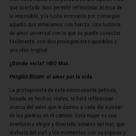
que acertada. Nos permite reflexionar acerca de
lo imposible, y la lucha incesante por conseguir
aquello que anhelamos con fuerza.
Una historia
de amor universal con la que se puede conectar
fácilmente, con dos protagonistas queribles y
una idea original.
¿Dónde verla? HBO Max.
Pengüin Bloom
:
el amor por la vida
La protagonista de esta emocionante película,
basada en hechos reales, te hará reflexionar
acerca del valor que le damos a cada día a pesar
de las piedras en el camino. Esta mujer es una
aventurera alegre y divertida, amante del mar, que
disfruta del surf y los momentos con su esposo y