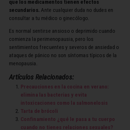
que los medicamentos tienen efectos
secundarios.
Ante cualquier duda no dudes en
consultar a tu médico o ginecólogo.
Es normal sentirse ansioso o deprimido cuando
comienza la perimenopausia, pero los
sentimientos frecuentes y severos de ansiedad o
ataques de pánico no son síntomas típicos de la
menopausia.
Artículos Relacionados:
Precauciones en la cocina en verano:
elimina las bacterias y evita
intoxicaciones como la salmonelosis
Tarta de brócoli
Confinamiento ¿qué le pasa a tu cuerpo
cuando no tienes relaciones sexuales?