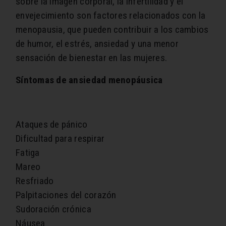
sobre la imagen corporal, la infertilidad y el
envejecimiento son factores relacionados con la
menopausia, que pueden contribuir a los cambios
de humor, el estrés, ansiedad y una menor
sensación de bienestar en las mujeres.
Síntomas de ansiedad menopáusica
Ataques de pánico
Dificultad para respirar
Fatiga
Mareo
Resfriado
Palpitaciones del corazón
Sudoración crónica
Náusea