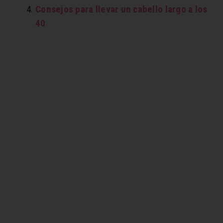
Consejos para llevar un cabello largo a los
40