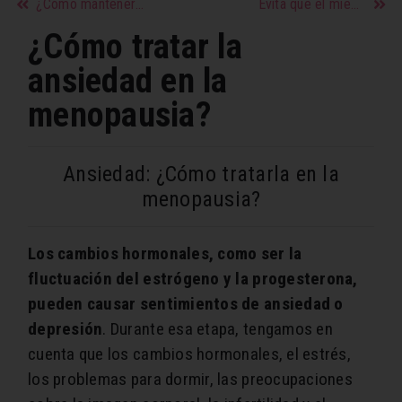
¿Cómo mantener la vagina saludable?
Evita que el miedo te paralice
¿Cómo tratar la
ansiedad en la
menopausia?
Ansiedad: ¿Cómo tratarla en la
menopausia?
Los cambios hormonales, como ser la
fluctuación del estrógeno y la progesterona,
pueden causar sentimientos de ansiedad o
depresión
. Durante esa etapa, tengamos en
cuenta que los cambios hormonales, el estrés,
los problemas para dormir, las preocupaciones