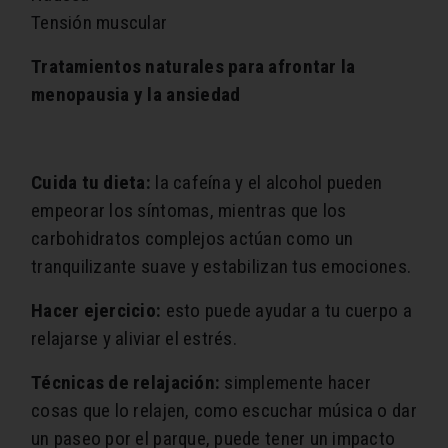
Tensión muscular
Tratamientos naturales para afrontar la
menopausia y la ansiedad
Cuida tu dieta:
la cafeína y el alcohol pueden
empeorar los síntomas, mientras que los
carbohidratos complejos actúan como un
tranquilizante suave y estabilizan tus emociones.
Hacer ejercicio:
esto puede ayudar a tu cuerpo a
relajarse y aliviar el estrés.
Técnicas de relajación:
simplemente hacer
cosas que lo relajen, como escuchar música o dar
un paseo por el parque, puede tener un impacto