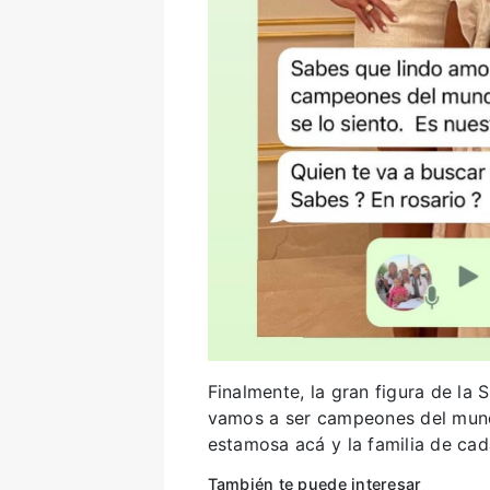
Finalmente, la gran figura de la 
vamos a ser campeones del mun
estamosa acá y la familia de ca
También te puede interesar