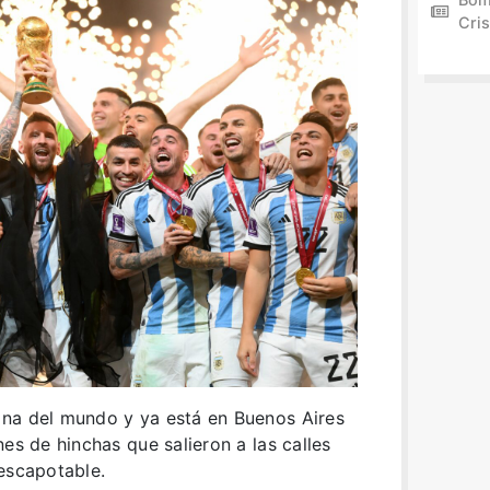
Cris
na del mundo y ya está en Buenos Aires
es de hinchas que salieron a las calles
escapotable.