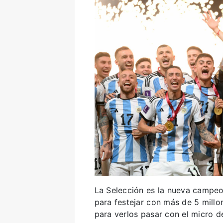
La Selección es la nueva campeo
para festejar con más de 5 millon
para verlos pasar con el micro d