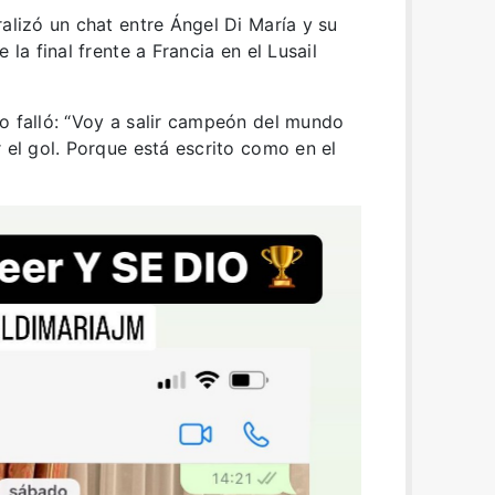
ralizó un chat entre Ángel Di María y su
 la final frente a Francia en el Lusail
o falló: “Voy a salir campeón del mundo
 el gol. Porque está escrito como en el