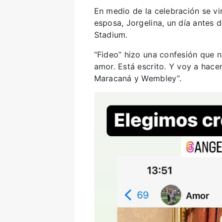
En medio de la celebración se vi
esposa, Jorgelina, un día antes de
Stadium.
“Fideo” hizo una confesión que n
amor. Está escrito. Y voy a hacer
Maracaná y Wembley”.