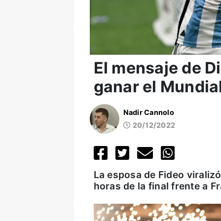
El mensaje de Di
ganar el Mundia
Nadir Cannolo
20/12/2022
La esposa de Fideo viralizó
horas de la final frente a F