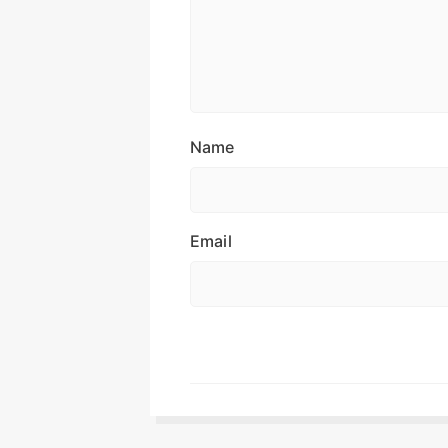
Name
Email