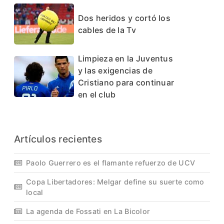
Dos heridos y cortó los
cables de la Tv
Limpieza en la Juventus
y las exigencias de
Cristiano para continuar
en el club
Artículos recientes
Paolo Guerrero es el flamante refuerzo de UCV
Copa Libertadores: Melgar define su suerte como
local
La agenda de Fossati en La Bicolor