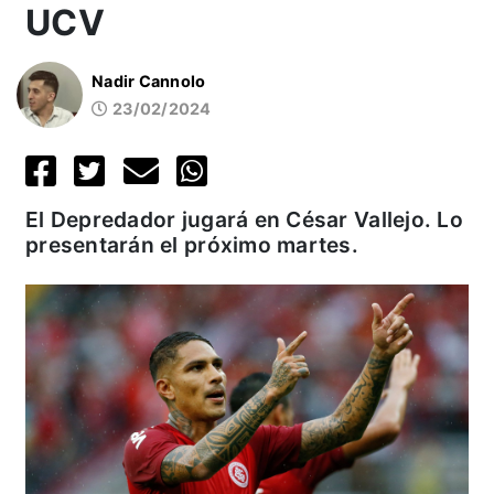
UCV
Nadir Cannolo
23/02/2024
El Depredador jugará en César Vallejo. Lo
presentarán el próximo martes.