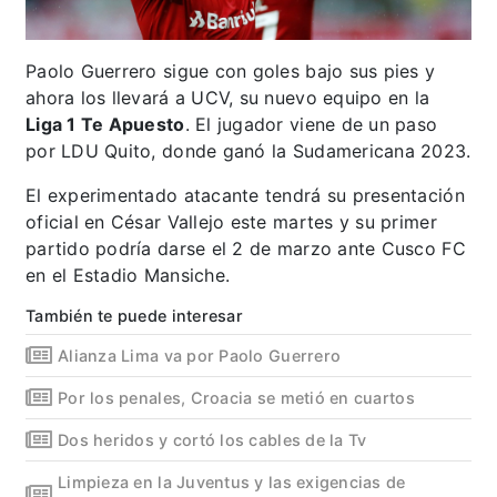
Paolo Guerrero sigue con goles bajo sus pies y
ahora los llevará a UCV, su nuevo equipo en la
Liga 1 Te Apuesto
. El jugador viene de un paso
por LDU Quito, donde ganó la Sudamericana 2023.
El experimentado atacante tendrá su presentación
oficial en César Vallejo este martes y su primer
partido podría darse el 2 de marzo ante Cusco FC
en el Estadio Mansiche.
También te puede interesar
Alianza Lima va por Paolo Guerrero
Por los penales, Croacia se metió en cuartos
Dos heridos y cortó los cables de la Tv
Limpieza en la Juventus y las exigencias de