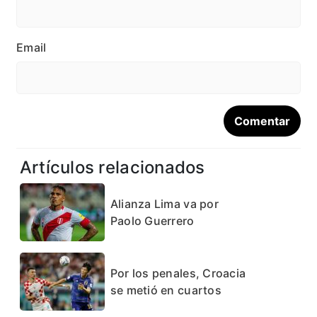
Email
Artículos relacionados
Alianza Lima va por
Paolo Guerrero
Por los penales, Croacia
se metió en cuartos