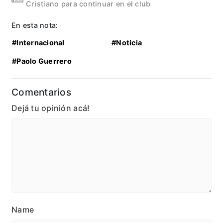
Cristiano para continuar en el club
En esta nota:
#Internacional
#Noticia
#Paolo Guerrero
Comentarios
Dejá tu opinión acá!
Name