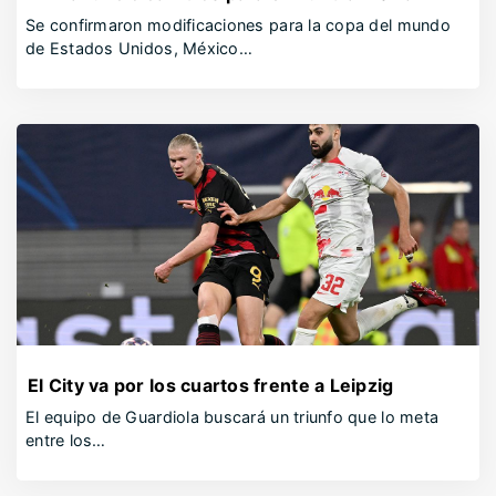
Se confirmaron modificaciones para la copa del mundo
de Estados Unidos, México…
El City va por los cuartos frente a Leipzig
El equipo de Guardiola buscará un triunfo que lo meta
entre los…