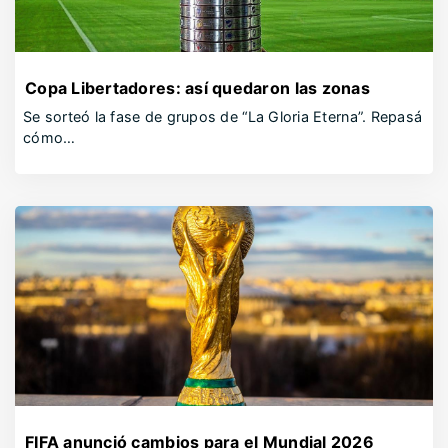
Copa Libertadores: así quedaron las zonas
Se sorteó la fase de grupos de “La Gloria Eterna”. Repasá
cómo…
FIFA anunció cambios para el Mundial 2026