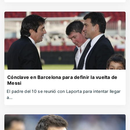
Cónclave en Barcelona para definir la vuelta de
Messi
El padre del 10 se reunió con Laporta para intentar llegar
a…