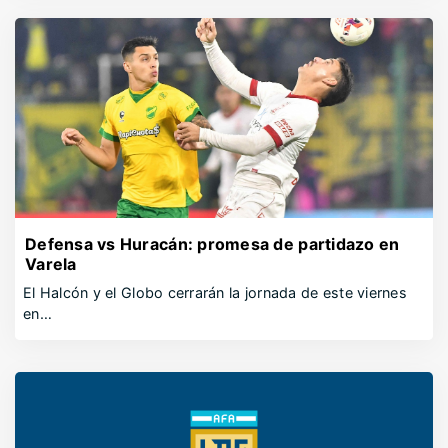
Defensa vs Huracán: promesa de partidazo en
Varela
El Halcón y el Globo cerrarán la jornada de este viernes
en…