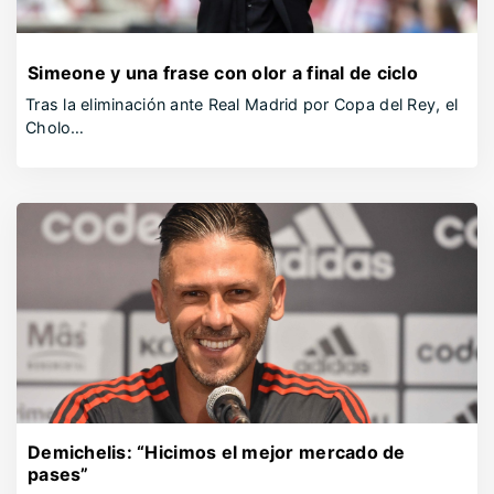
Simeone y una frase con olor a final de ciclo
Tras la eliminación ante Real Madrid por Copa del Rey, el
Cholo…
Demichelis: “Hicimos el mejor mercado de
pases”