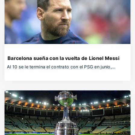
Barcelona sueña con la vuelta de Lionel Messi
Al 10 se le termina el contrato con el PSG en junio,…