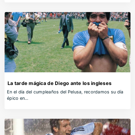
La tarde mágica de Diego ante los ingleses
En el día del cumpleaños del Pelusa, recordamos su día
épico en…