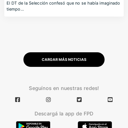
El DT de la Selección confesó que no se había imaginado
tiempo…
CARGAR MÁS NOTICIAS
Seguínos en nuestras redes!
Descargá la app de FPD