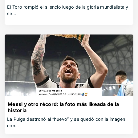
El Toro rompió el silencio luego de la gloria mundialista y
se…
Messi y otro récord: la foto más likeada de la
historia
La Pulga destronó al “huevo” y se quedó con la imagen
con…