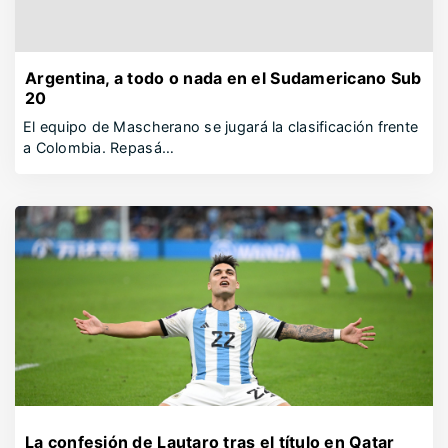
Argentina, a todo o nada en el Sudamericano Sub
20
El equipo de Mascherano se jugará la clasificación frente
a Colombia. Repasá…
La confesión de Lautaro tras el título en Qatar