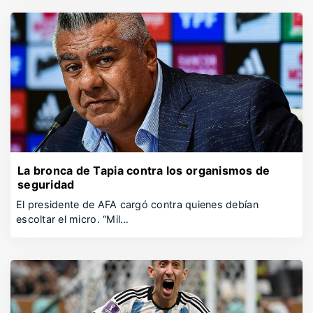
La bronca de Tapia contra los organismos de
seguridad
El presidente de AFA cargó contra quienes debían
escoltar el micro. “Mil…