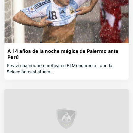
A 14 años de la noche mágica de Palermo ante
Perú
Reviví una noche emotiva en El Monumental, con la
Selección casi afuera…