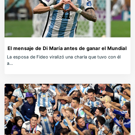
El mensaje de Di María antes de ganar el Mundial
La esposa de Fideo viralizó una charla que tuvo con él
a…