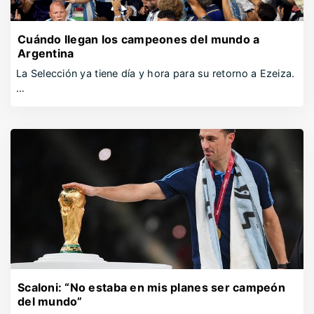
Cuándo llegan los campeones del mundo a
Argentina
La Selección ya tiene día y hora para su retorno a Ezeiza.
…
Scaloni: “No estaba en mis planes ser campeón
del mundo”