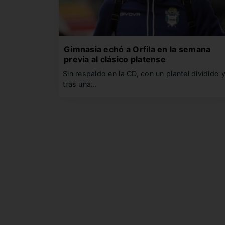
Gimnasia echó a Orfila en la semana
previa al clásico platense
Sin respaldo en la CD, con un plantel dividido 
tras una…