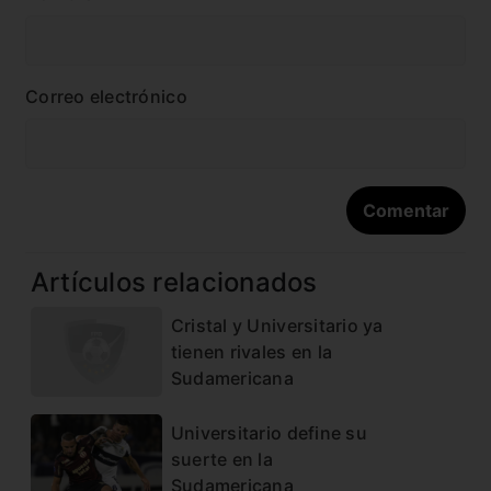
Correo electrónico
Artículos relacionados
Cristal y Universitario ya
tienen rivales en la
Sudamericana
Universitario define su
suerte en la
Sudamericana