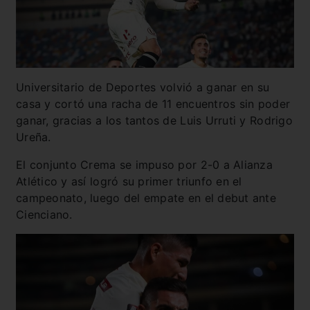
Universitario de Deportes volvió a ganar en su
casa y cortó una racha de 11 encuentros sin poder
ganar, gracias a los tantos de Luis Urruti y Rodrigo
Ureña.
El conjunto Crema se impuso por 2-0 a Alianza
Atlético y así logró su primer triunfo en el
campeonato, luego del empate en el debut ante
Cienciano.