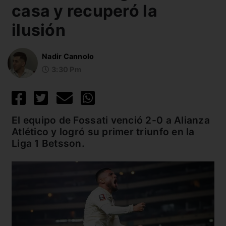
casa y recuperó la
ilusión
Nadir Cannolo
3:30 Pm
El equipo de Fossati venció 2-0 a Alianza
Atlético y logró su primer triunfo en la
Liga 1 Betsson.