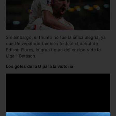
Sin embargo, el triunfo no fue la única alegría, ya
que Universitario también festejó el debut de
Edison Flores, la gran figura del equipo y de la
Liga 1 Betsson.
Los goles de la U para la victoria