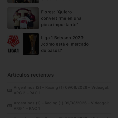
Flores: “Quiero
convertirme en una
pieza importante”
Liga 1 Betsson 2023:
¿cómo está el mercado
de pases?
Artículos recientes
Argentinos (2) – Racing (1) 09/08/2026 – Videogol:
ARG 2 – RAC 1
Argentinos (1) – Racing (1) 09/08/2026 – Videogol:
ARG 1 – RAC 1