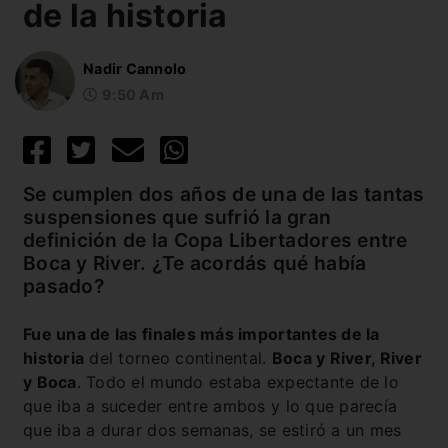
de la historia
Nadir Cannolo
9:50 Am
Se cumplen dos años de una de las tantas
suspensiones que sufrió la gran
definición de la Copa Libertadores entre
Boca y River. ¿Te acordás qué había
pasado?
Fue una de las finales más importantes de la
historia
del torneo continental.
Boca y River, River
y Boca
. Todo el mundo estaba expectante de lo
que iba a suceder entre ambos y lo que parecía
que iba a durar dos semanas, se estiró a un mes