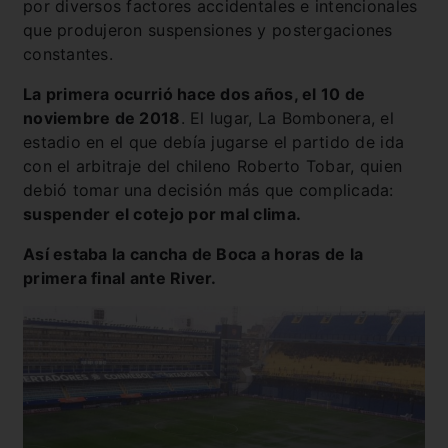
por diversos factores accidentales e intencionales
que produjeron suspensiones y postergaciones
constantes.
La primera ocurrió hace dos años, el 10 de
noviembre de 2018
. El lugar, La Bombonera, el
estadio en el que debía jugarse el partido de ida
con el arbitraje del chileno Roberto Tobar, quien
debió tomar una decisión más que complicada:
suspender el cotejo por mal clima.
Así estaba la cancha de Boca a horas de la
primera final ante River.