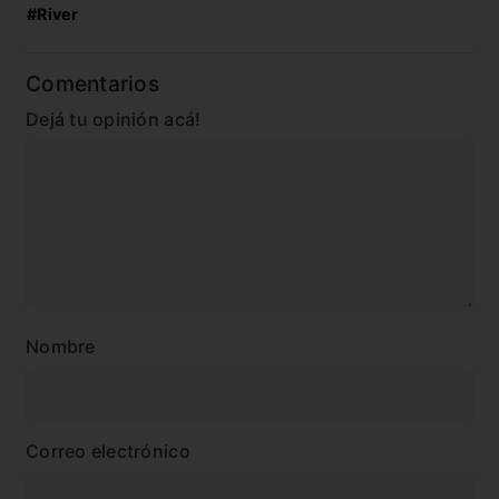
#River
Comentarios
Dejá tu opinión acá!
Nombre
Correo electrónico