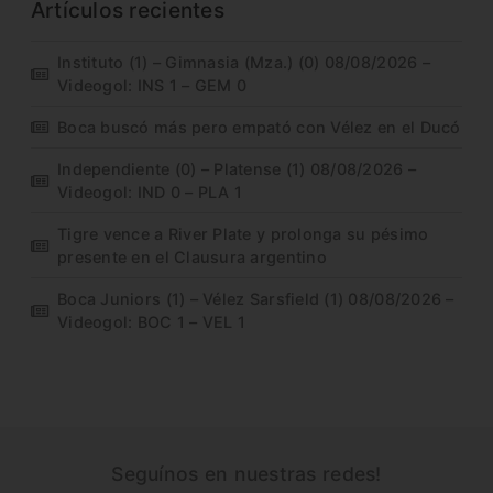
Artículos recientes
Instituto (1) – Gimnasia (Mza.) (0) 08/08/2026 –
Videogol: INS 1 – GEM 0
Boca buscó más pero empató con Vélez en el Ducó
Independiente (0) – Platense (1) 08/08/2026 –
Videogol: IND 0 – PLA 1
Tigre vence a River Plate y prolonga su pésimo
presente en el Clausura argentino
Boca Juniors (1) – Vélez Sarsfield (1) 08/08/2026 –
Videogol: BOC 1 – VEL 1
Seguínos en nuestras redes!