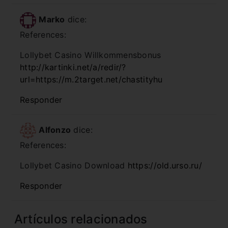
Marko
dice:
References:
Lollybet Casino Willkommensbonus
http://kartinki.net/a/redir/?
url=https://m.2target.net/chastityhu
Responder
Alfonzo
dice:
References:
Lollybet Casino Download
https://old.urso.ru/
Responder
Artículos relacionados