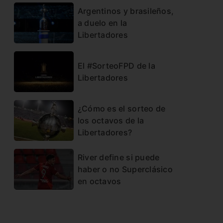
Argentinos y brasileños,
a duelo en la
Libertadores
El #SorteoFPD de la
Libertadores
¿Cómo es el sorteo de
los octavos de la
Libertadores?
River define si puede
haber o no Superclásico
en octavos