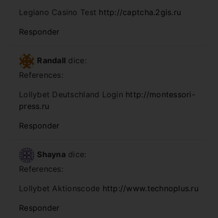
Legiano Casino Test
http://captcha.2gis.ru
Responder
Randall
dice:
References:
Lollybet Deutschland Login
http://montessori-
press.ru
Responder
Shayna
dice:
References:
Lollybet Aktionscode
http://www.technoplus.ru
Responder