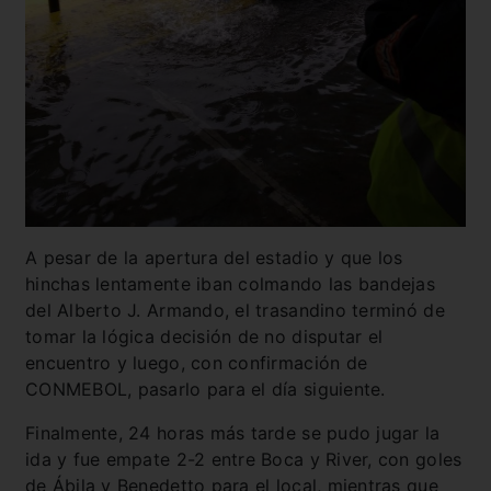
A pesar de la apertura del estadio y que los
hinchas lentamente iban colmando las bandejas
del Alberto J. Armando, el trasandino terminó de
tomar la lógica decisión de no disputar el
encuentro y luego, con confirmación de
CONMEBOL, pasarlo para el día siguiente.
Finalmente, 24 horas más tarde se pudo jugar la
ida y fue empate 2-2 entre Boca y River, con goles
de Ábila y Benedetto para el local, mientras que