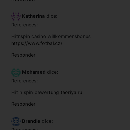
Katherina
dice:
References:
Hitnspin casino willkommensbonus
https://www.fotbal.cz/
Responder
Mohamed
dice:
References:
Hit n spin bewertung
teoriya.ru
Responder
Brandie
dice:
References: