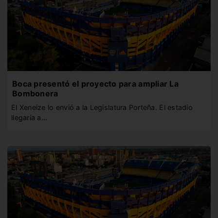
Boca presentó el proyecto para ampliar La
Bombonera
El Xeneize lo envió a la Legislatura Porteña. El estadio
llegaría a…