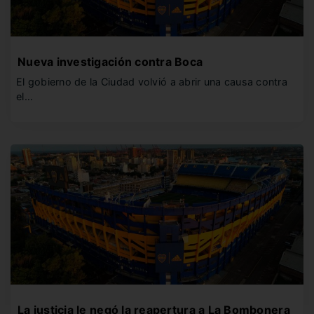
Nueva investigación contra Boca
El gobierno de la Ciudad volvió a abrir una causa contra
el…
La justicia le negó la reapertura a La Bombonera