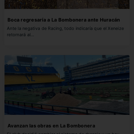
Boca regresaría a La Bombonera ante Huracán
Ante la negativa de Racing, todo indicaría que el Xeneize
retornará al…
Avanzan las obras en La Bombonera