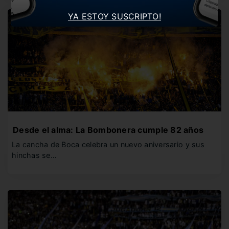
YA ESTOY SUSCRIPTO!
Desde el alma: La Bombonera cumple 82 años
La cancha de Boca celebra un nuevo aniversario y sus
hinchas se…