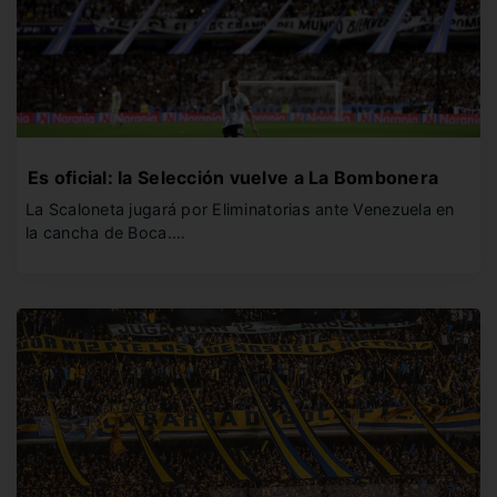
Es oficial: la Selección vuelve a La Bombonera
La Scaloneta jugará por Eliminatorias ante Venezuela en
la cancha de Boca.…