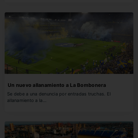
Un nuevo allanamiento a La Bombonera
Se debe a una denuncia por entradas truchas. El
allanamiento a la…