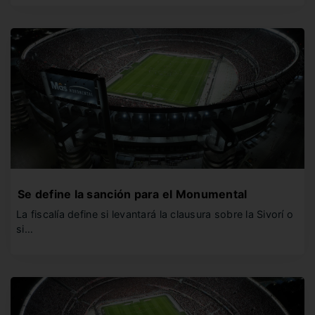
Se define la sanción para el Monumental
La fiscalía define si levantará la clausura sobre la Sivorí o
si…