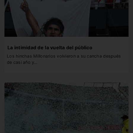
La intimidad de la vuelta del público
Los hinchas Millonarios volvieron a su cancha después
de casi año y…