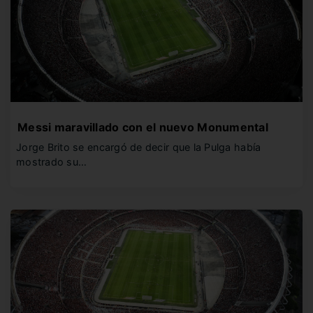
Messi maravillado con el nuevo Monumental
Jorge Brito se encargó de decir que la Pulga había
mostrado su…