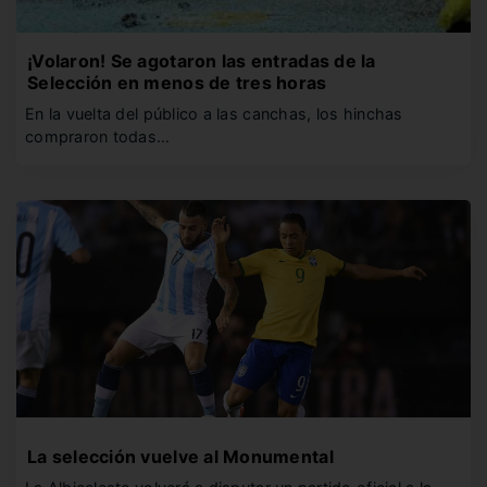
¡Volaron! Se agotaron las entradas de la
Selección en menos de tres horas
En la vuelta del público a las canchas, los hinchas
compraron todas…
La selección vuelve al Monumental