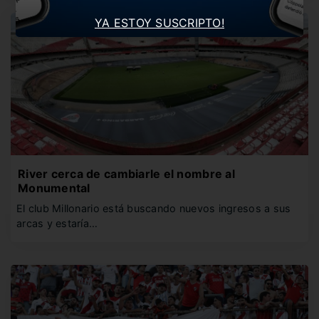
YA ESTOY SUSCRIPTO!
River cerca de cambiarle el nombre al
Monumental
El club Millonario está buscando nuevos ingresos a sus
arcas y estaría…