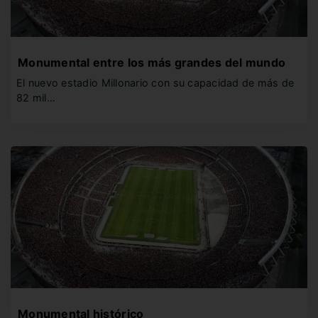
Monumental entre los más grandes del mundo
El nuevo estadio Millonario con su capacidad de más de
82 mil…
Monumental histórico