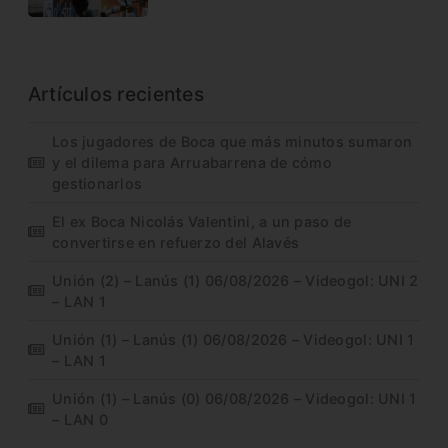
Artículos recientes
Los jugadores de Boca que más minutos sumaron
y el dilema para Arruabarrena de cómo
gestionarlos
El ex Boca Nicolás Valentini, a un paso de
convertirse en refuerzo del Alavés
Unión (2) – Lanús (1) 06/08/2026 – Videogol: UNI 2
– LAN 1
Unión (1) – Lanús (1) 06/08/2026 – Videogol: UNI 1
– LAN 1
Unión (1) – Lanús (0) 06/08/2026 – Videogol: UNI 1
– LAN 0