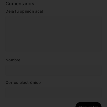
Comentarios
Dejá tu opinión acá!
Nombre
Correo electrónico