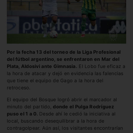
Por la fecha 13 del torneo de la Liga Profesional
del fútbol argentino, se enfrentaron en Mar del
Plata, Aldosivi ante Gimnasia.
El Lobo fue eficaz a
la hora de atacar y dejó en evidencia las falencias
que tiene el equipo de Gago a la hora del
retroceso.
El equipo del Bosque logró abrir el marcador al
minuto del partido,
donde el Pulga Rodríguez
puso el 1 a 0.
Desde ahí le cedió la iniciativa al
local, buscando desequilibrar a la hora de
contragolpear. Aún así, los visitantes encontrarían