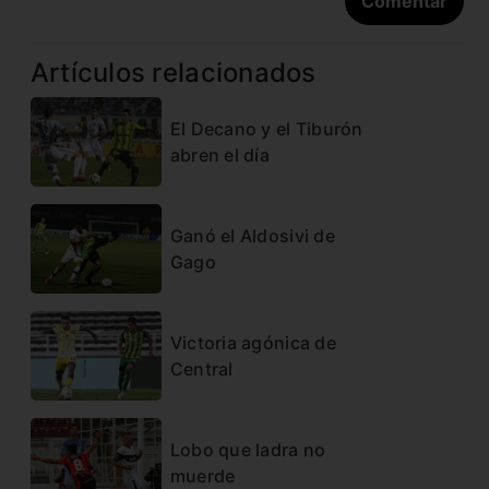
Artículos relacionados
El Decano y el Tiburón
abren el día
Ganó el Aldosivi de
Gago
Victoria agónica de
Central
Lobo que ladra no
muerde