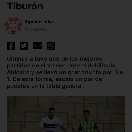
Tiburón
Agustín Leiva
5:00 Pm
Gimnasia tuvo uno de los mejores
partidos en el torneo ante el debilitado
Aldosivi y se llevó un gran triunfo por 3 a
1. De esta forma, escaló un par de
puestos en la tabla general.