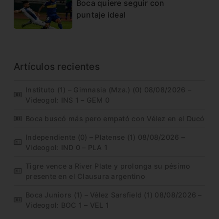
Boca quiere seguir con
puntaje ideal
Artículos recientes
Instituto (1) – Gimnasia (Mza.) (0) 08/08/2026 –
Videogol: INS 1 – GEM 0
Boca buscó más pero empató con Vélez en el Ducó
Independiente (0) – Platense (1) 08/08/2026 –
Videogol: IND 0 – PLA 1
Tigre vence a River Plate y prolonga su pésimo
presente en el Clausura argentino
Boca Juniors (1) – Vélez Sarsfield (1) 08/08/2026 –
Videogol: BOC 1 – VEL 1