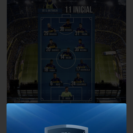
Finalmente el primer equipo que pondrá Battaglia
en cancha será con Rossi en el arco, en el lateral