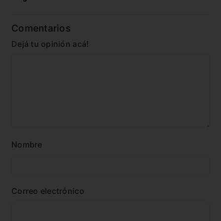
Comentarios
Dejá tu opinión acá!
Nombre
Correo electrónico