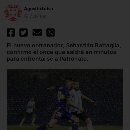
Agustín Leiva
7:37 Pm
El nuevo entrenador, Sebastián Battaglia,
confirmó el once que saldrá en minutos
para enfrentarse a Patronato.