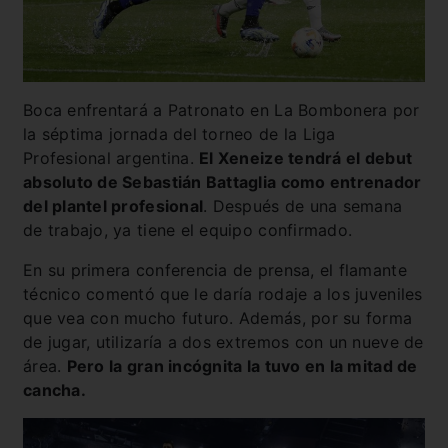
Boca enfrentará a Patronato en La Bombonera por
la séptima jornada del torneo de la Liga
Profesional argentina.
El Xeneize tendrá el debut
absoluto de Sebastián Battaglia como entrenador
del plantel profesional
. Después de una semana
de trabajo, ya tiene el equipo confirmado.
En su primera conferencia de prensa, el flamante
técnico comentó que le daría rodaje a los juveniles
que vea con mucho futuro. Además, por su forma
de jugar, utilizaría a dos extremos con un nueve de
área.
Pero la gran incógnita la tuvo en la mitad de
cancha.