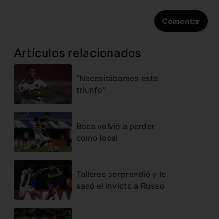
Artículos relacionados
“Necesitábamos este
triunfo”
Boca volvió a perder
como local
Talleres sorprendió y le
sacó el invicto a Russo