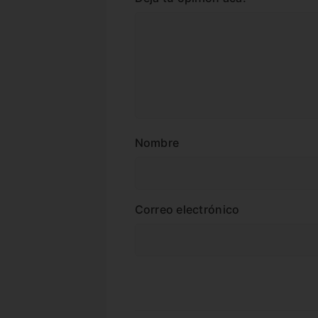
Nombre
Correo electrónico