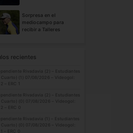
Sorpresa en el
mediocampo para
recibir a Talleres
ulos recientes
pendiente Rivadavia (2) – Estudiantes
 Cuarto) (1) 07/08/2026 – Videogol:
 2 – ERC 1
pendiente Rivadavia (2) – Estudiantes
 Cuarto) (0) 07/08/2026 – Videogol:
 2 – ERC 0
pendiente Rivadavia (1) – Estudiantes
 Cuarto) (0) 07/08/2026 – Videogol:
 1 – ERC 0