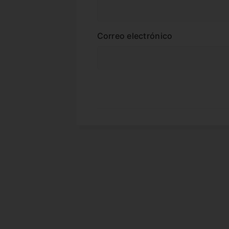
Correo electrónico