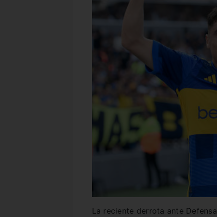
La reciente derrota ante Defensa 