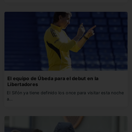
El equipo de Úbeda para el debut en la
Libertadores
El Sifón ya tiene definido los once para visitar esta noche
a…