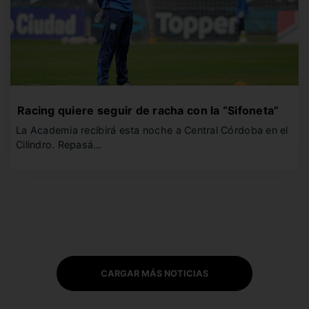
Racing quiere seguir de racha con la “Sifoneta”
La Academia recibirá esta noche a Central Córdoba en el
Cilindro. Repasá…
CARGAR MÁS NOTICIAS