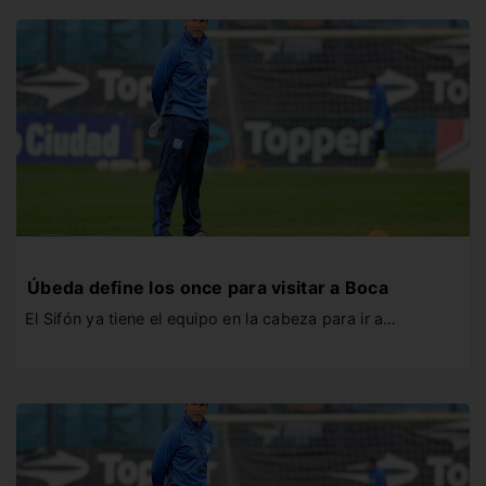
Úbeda define los once para visitar a Boca
El Sifón ya tiene el equipo en la cabeza para ir a…