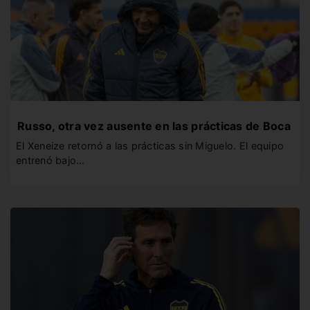
Russo, otra vez ausente en las prácticas de Boca
El Xeneize retornó a las prácticas sin Miguelo. El equipo
entrenó bajo…