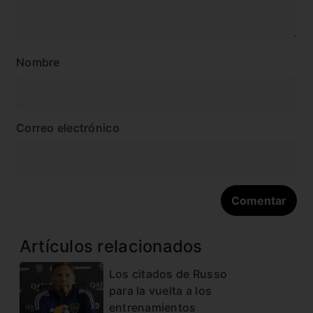
Nombre
Correo electrónico
Artículos relacionados
Los citados de Russo
para la vuelta a los
entrenamientos