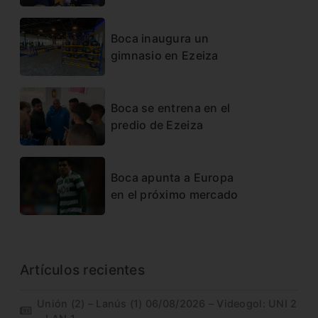
Boca inaugura un
gimnasio en Ezeiza
Boca se entrena en el
predio de Ezeiza
Boca apunta a Europa
en el próximo mercado
Artículos recientes
Unión (2) – Lanús (1) 06/08/2026 – Videogol: UNI 2