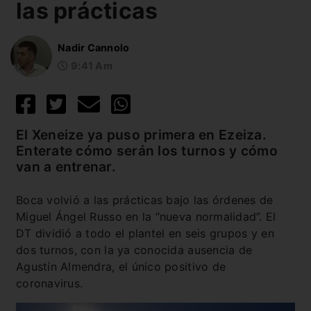
las prácticas
Nadir Cannolo
9:41 Am
El Xeneize ya puso primera en Ezeiza.
Enterate cómo serán los turnos y cómo
van a entrenar.
Boca volvió a las prácticas bajo las órdenes de
Miguel Ángel Russo en la “nueva normalidad”. El
DT dividió a todo el plantel en seis grupos y en
dos turnos, con la ya conocida ausencia de
Agustín Almendra, el único positivo de
coronavirus.