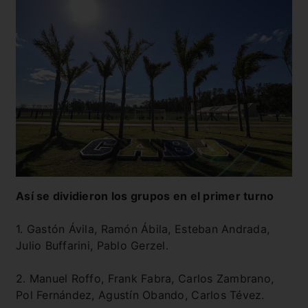
Así se dividieron los grupos en el primer turno
1. Gastón Ávila, Ramón Ábila, Esteban Andrada,
Julio Buffarini, Pablo Gerzel.
2. Manuel Roffo, Frank Fabra, Carlos Zambrano,
Pol Fernández, Agustín Obando, Carlos Tévez.