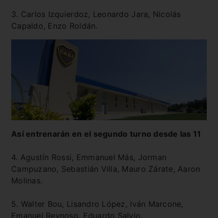
3. Carlos Izquierdoz, Leonardo Jara, Nicolás
Capaldo, Enzo Roldán.
Así entrenarán en el segundo turno desde las 11
4. Agustín Rossi, Emmanuel Más, Jorman
Campuzano, Sebastián Villa, Mauro Zárate, Aaron
Molinas.
5. Walter Bou, Lisandro López, Iván Marcone,
Emanuel Reynoso, Eduardo Salvio.