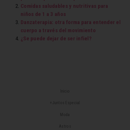
Comidas saludables y nutritivas para
niños de 1 a 3 años
Danzaterapia: otra forma para entender el
cuerpo a través del movimiento
¿Se puede dejar de ser infiel?
Inicio
+Juntos Especial
Moda
Astros