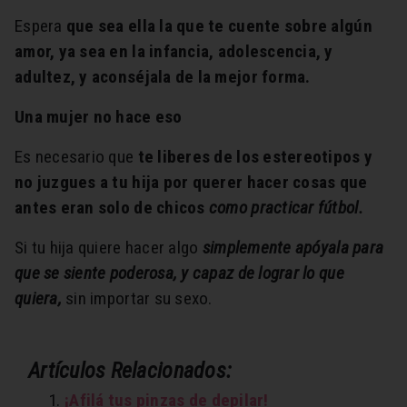
Espera
que sea ella la que te cuente sobre algún
amor, ya sea en la infancia, adolescencia, y
adultez, y aconséjala de la mejor forma.
Una mujer no hace eso
Es necesario que
te liberes de los estereotipos y
no juzgues a tu hija por querer hacer cosas que
antes eran solo de chicos
como practicar fútbol.
Si tu hija quiere hacer algo
simplemente apóyala para
que se siente poderosa, y capaz de lograr lo que
quiera,
sin importar su sexo.
Artículos Relacionados:
¡Afilá tus pinzas de depilar!