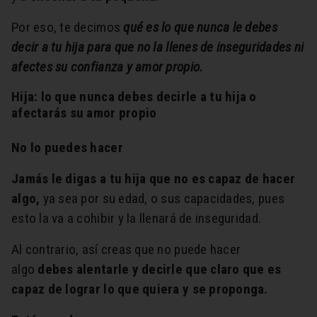
Por eso, te decimos
qué es lo que nunca le debes
decir a tu hija para que no la llenes de inseguridades ni
afectes su confianza y amor propio.
Hija: lo que nunca debes decirle a tu hija o
afectarás su amor propio
No lo puedes hacer
Jamás le digas a tu hija que no es capaz de hacer
algo,
ya sea por su edad, o sus capacidades, pues
esto la va a cohibir y la llenará de inseguridad.
Al contrario, así creas que no puede hacer
algo
debes alentarle y decirle que claro que es
capaz de lograr lo que quiera y se proponga.