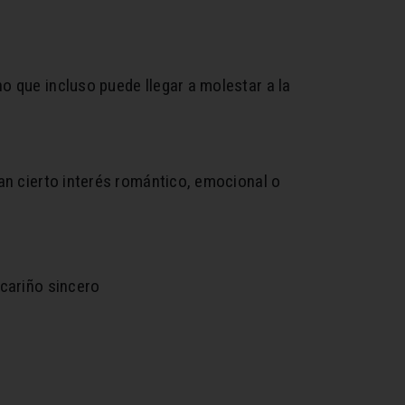
o que incluso puede llegar a molestar a la
an cierto interés romántico, emocional o
 cariño sincero