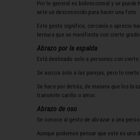
Por lo general es bidireccional y se puede 
ante un desconocido para hacer una foto.
Este gesto significa, cercanía o aprecio h
ternura que se manifiesta con cierto grado
Abrazo por la espalda
Está destinado solo a personas con cierto 
Se asocia solo a las parejas, pero lo ciert
Se hace por detrás, de manera que los bra
transmite cariño o amor.
Abrazo de oso
Se conoce al gesto de abrazar a una perso
Aunque podemos pensar que este es uno de 