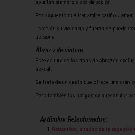
apuntan siempre a esa dirección.
Por supuesto que transmite cariño y amor a
También su violencia y fuerza se puede int
persona.
Abrazo de cintura
Este es uno de los tipos de abrazos exclus
sexual.
Se trata de un gesto que ofrece una gran c
Pero también los amigos se pueden dar este
Artículos Relacionados:
Rabanitos, aliados de la digestió