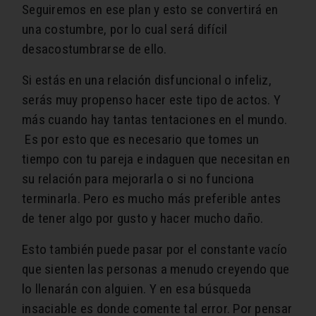
Seguiremos en ese plan y esto se convertirá en
una costumbre, por lo cual será difícil
desacostumbrarse de ello.
Si estás en una relación disfuncional o infeliz,
serás muy propenso hacer este tipo de actos. Y
más cuando hay tantas tentaciones en el mundo.
Es por esto que es necesario que tomes un
tiempo con tu pareja e indaguen que necesitan en
su relación para mejorarla o si no funciona
terminarla. Pero es mucho más preferible antes
de tener algo por gusto y hacer mucho daño.
Esto también puede pasar por el constante vacío
que sienten las personas a menudo creyendo que
lo llenarán con alguien. Y en esa búsqueda
insaciable es donde comente tal error. Por pensar