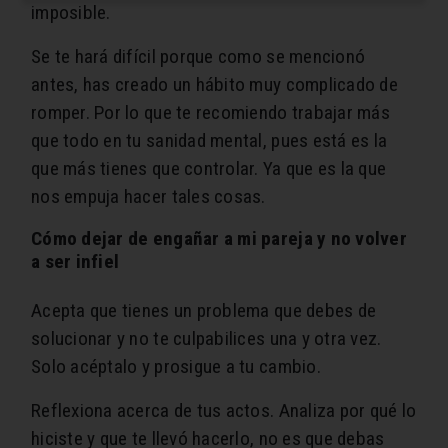
imposible.
Se te hará difícil porque como se mencionó
antes, has creado un hábito muy complicado de
romper. Por lo que te recomiendo trabajar más
que todo en tu sanidad mental, pues está es la
que más tienes que controlar. Ya que es la que
nos empuja hacer tales cosas.
Cómo dejar de engañar a mi pareja y no volver
a ser infiel
Acepta que tienes un problema que debes de
solucionar y no te culpabilices una y otra vez.
Solo acéptalo y prosigue a tu cambio.
Reflexiona acerca de tus actos. Analiza por qué lo
hiciste y que te llevó hacerlo, no es que debas