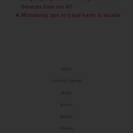
llevarme bien con él?
Misnaming: qué es y qué hacer si sucede
Inicio
+Juntos Especial
Moda
Astros
Nutrify
Fitness