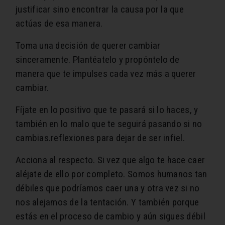
justificar sino encontrar la causa por la que
actúas de esa manera.
Toma una decisión de querer cambiar
sinceramente. Plantéatelo y propóntelo de
manera que te impulses cada vez más a querer
cambiar.
Fíjate en lo positivo que te pasará si lo haces, y
también en lo malo que te seguirá pasando si no
cambias.reflexiones para dejar de ser infiel.
Acciona al respecto. Si vez que algo te hace caer
aléjate de ello por completo. Somos humanos tan
débiles que podríamos caer una y otra vez si no
nos alejamos de la tentación. Y también porque
estás en el proceso de cambio y aún sigues débil