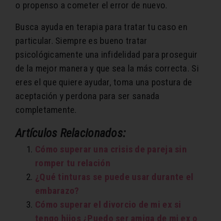
o propenso a cometer el error de nuevo.
Busca ayuda en terapia para tratar tu caso en
particular. Siempre es bueno tratar
psicológicamente una infidelidad para proseguir
de la mejor manera y que sea la más correcta. Si
eres el que quiere ayudar, toma una postura de
aceptación y perdona para ser sanada
completamente.
Artículos Relacionados:
Cómo superar una crisis de pareja sin
romper tu relación
¿Qué tinturas se puede usar durante el
embarazo?
Cómo superar el divorcio de mi ex si
tengo hijos ¿Puedo ser amiga de mi ex o