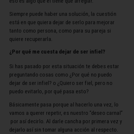
eso es algo que él tiene que arreglar.
Siempre puede haber una solución, la cuestión
está en que quiera dejar de serlo para mejorar
tanto como persona, como para su pareja si
quiere recuperarla.
¿Por qué me cuesta dejar de ser infiel?
Si has pasado por esta situación te debes estar
preguntando cosas como ¿Por qué no puedo
dejar de ser infiel? o ¿Quiero ser fiel, pero no
puedo evitarlo, por qué pasa esto?
Básicamente pasa porque al hacerlo una vez, lo
vamos a querer repetir, es nuestro “deseo carnal”
por así decirlo. Al darle cancha por primera vez y
dejarlo así sin tomar alguna acción al respecto.