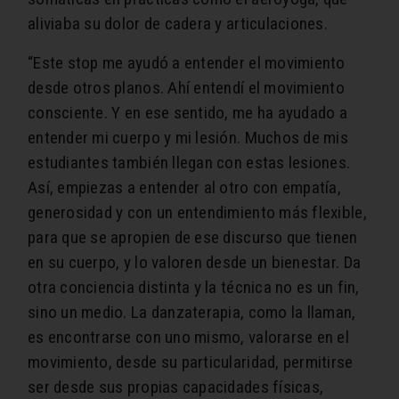
aliviaba su dolor de cadera y articulaciones.
“Este stop me ayudó a entender el movimiento
desde otros planos. Ahí entendí el movimiento
consciente. Y en ese sentido, me ha ayudado a
entender mi cuerpo y mi lesión. Muchos de mis
estudiantes también llegan con estas lesiones.
Así, empiezas a entender al otro con empatía,
generosidad y con un entendimiento más flexible,
para que se apropien de ese discurso que tienen
en su cuerpo, y lo valoren desde un bienestar. Da
otra conciencia distinta y la técnica no es un fin,
sino un medio. La danzaterapia, como la llaman,
es encontrarse con uno mismo, valorarse en el
movimiento, desde su particularidad, permitirse
ser desde sus propias capacidades físicas,