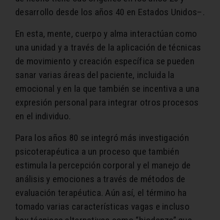
desarrollo desde los años 40 en Estados Unidos–.
En esta, mente, cuerpo y alma interactúan como
una unidad y a través de la aplicación de técnicas
de movimiento y creación específica se pueden
sanar varias áreas del paciente, incluida la
emocional y en la que también se incentiva a una
expresión personal para integrar otros procesos
en el individuo.
Para los años 80 se integró más investigación
psicoterapéutica a un proceso que también
estimula la percepción corporal y el manejo de
análisis y emociones a través de métodos de
evaluación terapéutica. Aún así, el término ha
tomado varias características vagas e incluso