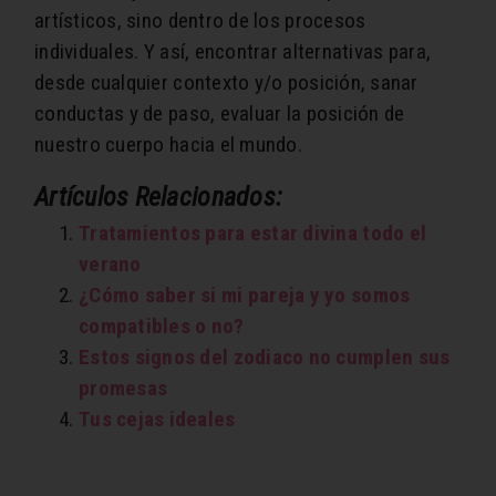
artísticos, sino dentro de los procesos
individuales. Y así, encontrar alternativas para,
desde cualquier contexto y/o posición, sanar
conductas y de paso, evaluar la posición de
nuestro cuerpo hacia el mundo.
Artículos Relacionados:
Tratamientos para estar divina todo el
verano
¿Cómo saber si mi pareja y yo somos
compatibles o no?
Estos signos del zodiaco no cumplen sus
promesas
Tus cejas ideales