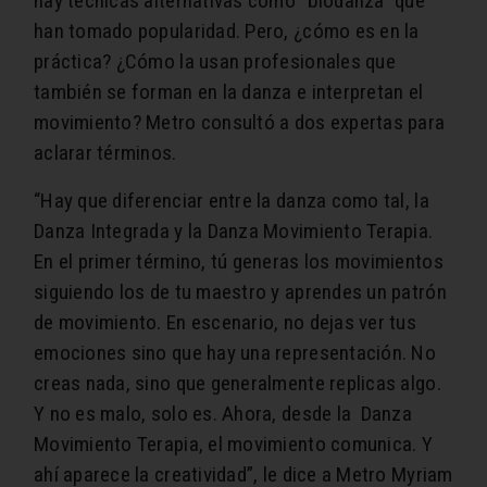
hay técnicas alternativas como “biodanza” que
han tomado popularidad. Pero, ¿cómo es en la
práctica? ¿Cómo la usan profesionales que
también se forman en la danza e interpretan el
movimiento? Metro consultó a dos expertas para
aclarar términos.
“Hay que diferenciar entre la danza como tal, la
Danza Integrada y la Danza Movimiento Terapia.
En el primer término, tú generas los movimientos
siguiendo los de tu maestro y aprendes un patrón
de movimiento. En escenario, no dejas ver tus
emociones sino que hay una representación. No
creas nada, sino que generalmente replicas algo.
Y no es malo, solo es. Ahora, desde la Danza
Movimiento Terapia, el movimiento comunica. Y
ahí aparece la creatividad”, le dice a Metro Myriam