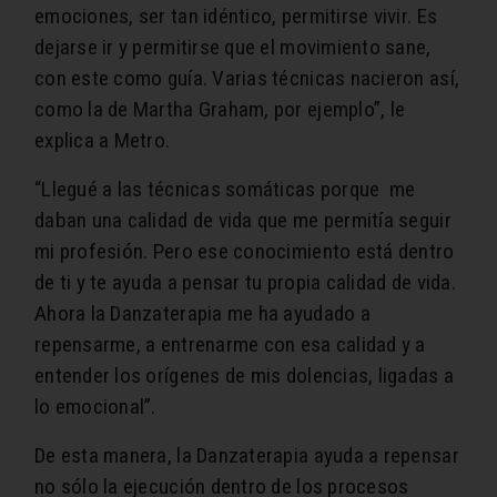
emociones, ser tan idéntico, permitirse vivir. Es
dejarse ir y permitirse que el movimiento sane,
con este como guía. Varias técnicas nacieron así,
como la de Martha Graham, por ejemplo”, le
explica a Metro.
“Llegué a las técnicas somáticas porque me
daban una calidad de vida que me permitía seguir
mi profesión. Pero ese conocimiento está dentro
de ti y te ayuda a pensar tu propia calidad de vida.
Ahora la Danzaterapia me ha ayudado a
repensarme, a entrenarme con esa calidad y a
entender los orígenes de mis dolencias, ligadas a
lo emocional”.
De esta manera, la Danzaterapia ayuda a repensar
no sólo la ejecución dentro de los procesos