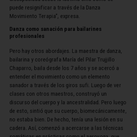
puede resignificar a través de la Danza
Movimiento Terapia”, expresa.
Danza como sanación para bailarines
profesionales
Pero hay otros abordajes. La maestra de danza,
bailarina y coreógrafa María del Pilar Trujjillo
Chaparro, baila desde los 7 años y se acercó a
entender el movimiento como un elemento
sanador a través de los giros sufi. Luego de ver
clases con otros maestros, construyó un
discurso del cuerpo y la ancestralidad. Pero luego
de esto, sintió que su cuerpo, biomecánicamente,
no estaba bien. De hecho, tenía una lesión en su
cadera. Así, comenzó a acercarse a las técnicas
somáticas en prácticas como el aeroyoga, que