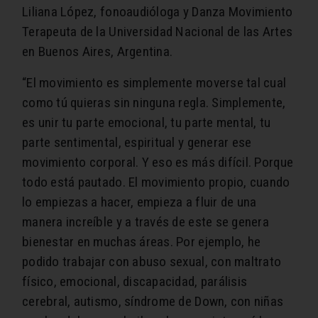
Liliana López, fonoaudióloga y Danza Movimiento
Terapeuta de la Universidad Nacional de las Artes
en Buenos Aires, Argentina.
“El movimiento es simplemente moverse tal cual
como tú quieras sin ninguna regla. Simplemente,
es unir tu parte emocional, tu parte mental, tu
parte sentimental, espiritual y generar ese
movimiento corporal. Y eso es más difícil. Porque
todo está pautado. El movimiento propio, cuando
lo empiezas a hacer, empieza a fluir de una
manera increíble y a través de este se genera
bienestar en muchas áreas. Por ejemplo, he
podido trabajar con abuso sexual, con maltrato
físico, emocional, discapacidad, parálisis
cerebral, autismo, síndrome de Down, con niñas