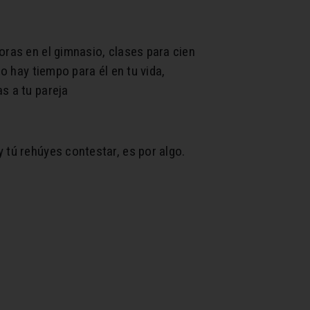
oras en el gimnasio, clases para cien
o hay tiempo para él en tu vida,
s a tu pareja
 tú rehúyes contestar, es por algo.