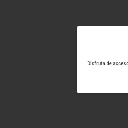
Disfruta de acces