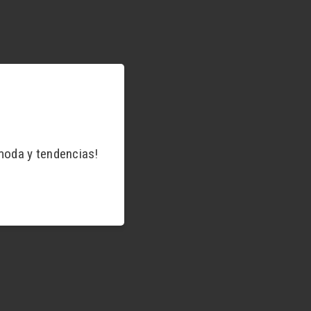
moda y tendencias!