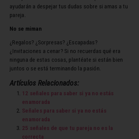
ayudarán a despejar tus dudas sobre si amas a tu
pareja.
No se miman
¿Regalos? ¿Sorpresas? ¿Escapadas?
¿Invitaciones a cenar? Si no recuerdas qué era
ninguna de estas cosas, plantéate si están bien
juntos o se está terminando la pasión.
Artículos Relacionados:
12 señales para saber si ya no estás
enamorada
Señales para saber si ya no estás
enamorada
25 señales de que tu pareja no es la
correcta