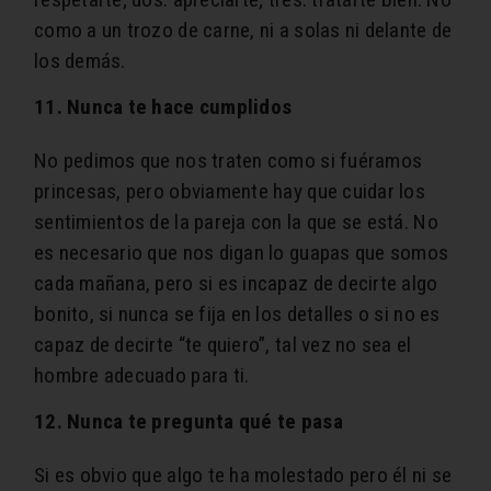
como a un trozo de carne, ni a solas ni delante de
los demás.
11. Nunca te hace cumplidos
No pedimos que nos traten como si fuéramos
princesas, pero obviamente hay que cuidar los
sentimientos de la pareja con la que se está. No
es necesario que nos digan lo guapas que somos
cada mañana, pero si es incapaz de decirte algo
bonito, si nunca se fija en los detalles o si no es
capaz de decirte “te quiero”, tal vez no sea el
hombre adecuado para ti.
12. Nunca te pregunta qué te pasa
Si es obvio que algo te ha molestado pero él ni se