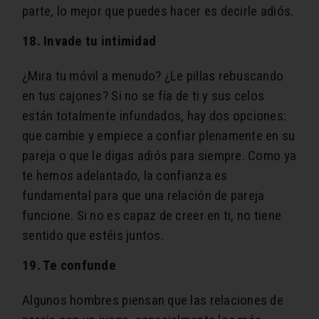
parte, lo mejor que puedes hacer es decirle adiós.
18. Invade tu intimidad
¿Mira tu móvil a menudo? ¿Le pillas rebuscando
en tus cajones? Si no se fía de ti y sus celos
están totalmente infundados, hay dos opciones:
que cambie y empiece a confiar plenamente en su
pareja o que le digas adiós para siempre. Como ya
te hemos adelantado, la confianza es
fundamental para que una relación de pareja
funcione. Si no es capaz de creer en ti, no tiene
sentido que estéis juntos.
19. Te confunde
Algunos hombres piensan que las relaciones de