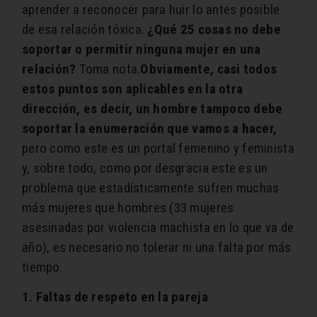
aprender a reconocer para huir lo antes posible
de esa relación tóxica.
¿Qué 25 cosas no debe
soportar o permitir ninguna mujer en una
relación?
Toma nota.
Obviamente, casi todos
estos puntos son aplicables en la otra
dirección, es decir, un hombre tampoco debe
soportar la enumeración que vamos a hacer,
pero como este es un portal femenino y feminista
y, sobre todo, como por desgracia este es un
problema que estadísticamente sufren muchas
más mujeres que hombres (33 mujeres
asesinadas por violencia machista en lo que va de
año), es necesario no tolerar ni una falta por más
tiempo.
1. Faltas de respeto en la pareja