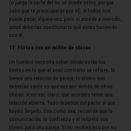
(o juega la carta del no sé donde estoy, porque
sabe que te preocuparás por él). A todos nos
puede pasar alguna vez, pero si sucede a menudo,
quizá deberías cuestionarte qué estás haciendo
con él.
17. Flirtea con un millón de chicas
Un hombre necesita saber dónde están los
límites en lo que al sexo contrario se refiere. Si
tienes una relación de pareja, lo último que
deberías sentir es que vas por detrás de otras
chicas. A no ser, claro, que acordéis tener una
relación abierta. Todo depende del pacto al que
hayáis llegado. Sea como sea, recuerda que la
comunicación, la confianza y el respeto son
claves para una pareja. Si no recibes eso por su