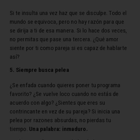
Si te insulta una vez haz que se disculpe. Todo el
mundo se equivoca, pero no hay razón para que
se dirija a ti de esa manera. Si lo hace dos veces,
no permitas que pase una tercera. ¿Qué amor
siente por ti como pareja si es capaz de hablarte
así?
5. Siempre busca pelea
¿Se enfada cuando quieres poner tu programa
favorito? ¿Se vuelve loco cuando no estás de
acuerdo con algo? ¿Sientes que eres su
contrincante en vez de su pareja? Si inicia una
pelea por razones absurdas, no pierdas tu
tiempo.
Una palabra: inmaduro.