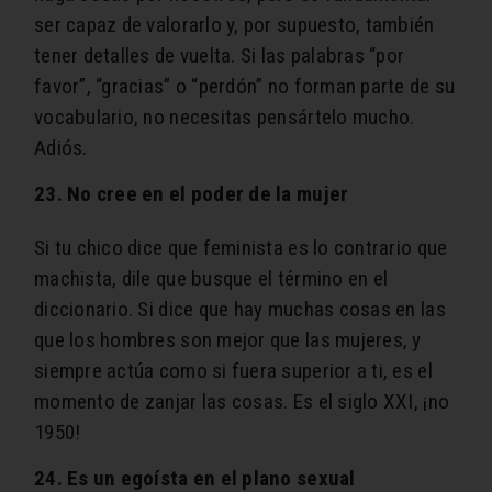
ser capaz de valorarlo y, por supuesto, también
tener detalles de vuelta. Si las palabras “por
favor”, “gracias” o “perdón” no forman parte de su
vocabulario, no necesitas pensártelo mucho.
Adiós.
23. No cree en el poder de la mujer
Si tu chico dice que feminista es lo contrario que
machista, dile que busque el término en el
diccionario. Si dice que hay muchas cosas en las
que los hombres son mejor que las mujeres, y
siempre actúa como si fuera superior a ti, es el
momento de zanjar las cosas. Es el siglo XXI, ¡no
1950!
24. Es un egoísta en el plano sexual