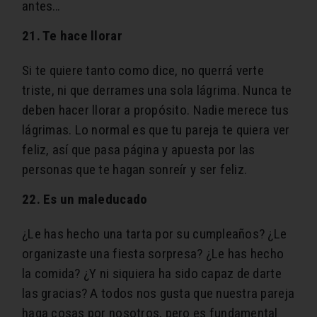
antes…
21. Te hace llorar
Si te quiere tanto como dice, no querrá verte
triste, ni que derrames una sola lágrima. Nunca te
deben hacer llorar a propósito. Nadie merece tus
lágrimas. Lo normal es que tu pareja te quiera ver
feliz, así que pasa página y apuesta por las
personas que te hagan sonreír y ser feliz.
22. Es un maleducado
¿Le has hecho una tarta por su cumpleaños? ¿Le
organizaste una fiesta sorpresa? ¿Le has hecho
la comida? ¿Y ni siquiera ha sido capaz de darte
las gracias? A todos nos gusta que nuestra pareja
haga cosas por nosotros, pero es fundamental