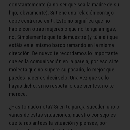
constantemente (a no ser que sea la madre de su
hijo, obviamente). Si tiene una relación contigo
debe centrarse en ti. Esto no significa que no
hable con otras mujeres o que no tenga amigas,
no. Simplemente que te demuestre (y tú a él) que
estáis en el mismo barco remando en la misma
dirección. De nuevo te recordamos lo importante
que es la comunicación en la pareja, por eso si te
molesta que no supere su pasado, lo mejor que
puedes hacer es decírselo. Una vez que se lo
hayas dicho, si no respeta lo que sientes, no te
merece.
¿Has tomado nota? Si en tu pareja suceden uno o
varias de estas situaciones, nuestro consejo es
que te replantees la situación y pienses, por