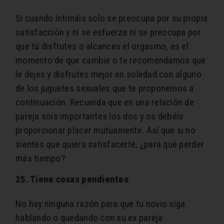
Si cuando intimáis solo se preocupa por su propia
satisfacción y ni se esfuerza ni se preocupa por
que tú disfrutes o alcances el orgasmo, es el
momento de que cambie o te recomendamos que
le dejes y disfrutes mejor en soledad con alguno
de los juguetes sexuales que te proponemos a
continuación. Recuerda que en una relación de
pareja sois importantes los dos y os debéis
proporcionar placer mutuamente. Así que si no
sientes que quiera satisfacerte, ¿para qué perder
más tiempo?
25. Tiene cosas pendientes
No hay ninguna razón para que tu novio siga
hablando o quedando con su ex pareja