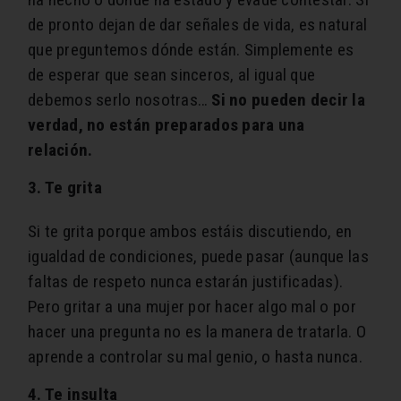
de pronto dejan de dar señales de vida, es natural
que preguntemos dónde están. Simplemente es
de esperar que sean sinceros, al igual que
debemos serlo nosotras…
Si no pueden decir la
verdad, no están preparados para una
relación.
3. Te grita
Si te grita porque ambos estáis discutiendo, en
igualdad de condiciones, puede pasar (aunque las
faltas de respeto nunca estarán justificadas).
Pero gritar a una mujer por hacer algo mal o por
hacer una pregunta no es la manera de tratarla. O
aprende a controlar su mal genio, o hasta nunca.
4. Te insulta