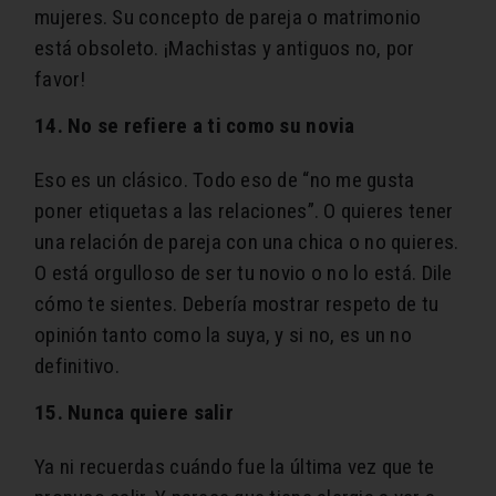
mujeres. Su concepto de pareja o matrimonio
está obsoleto. ¡Machistas y antiguos no, por
favor!
14. No se refiere a ti como su novia
Eso es un clásico. Todo eso de “no me gusta
poner etiquetas a las relaciones”. O quieres tener
una relación de pareja con una chica o no quieres.
O está orgulloso de ser tu novio o no lo está. Dile
cómo te sientes. Debería mostrar respeto de tu
opinión tanto como la suya, y si no, es un no
definitivo.
15. Nunca quiere salir
Ya ni recuerdas cuándo fue la última vez que te