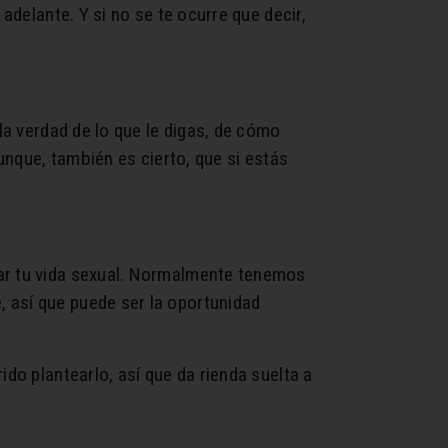
adelante. Y si no se te ocurre que decir,
la verdad de lo que le digas, de cómo
Aunque, también es cierto, que si estás
rar tu vida sexual. Normalmente tenemos
 así que puede ser la oportunidad
do plantearlo, así que da rienda suelta a