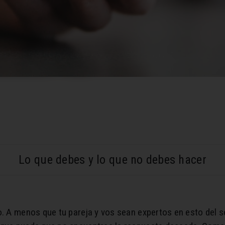
Lo que debes y lo que no debes hacer
o. A menos que tu pareja y vos sean expertos en esto del s