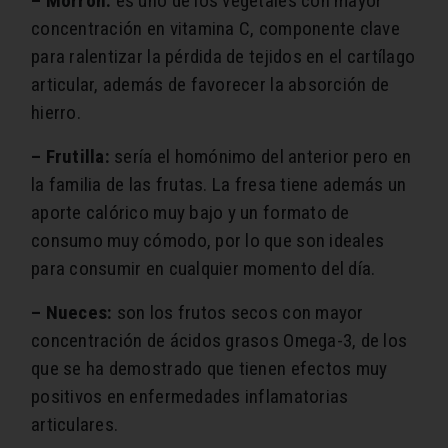
– Morrón:
es uno de los vegetales con mayor
concentración en vitamina C, componente clave
para ralentizar la pérdida de tejidos en el cartílago
articular, además de favorecer la absorción de
hierro.
– Frutilla:
sería el homónimo del anterior pero en
la familia de las frutas. La fresa tiene además un
aporte calórico muy bajo y un formato de
consumo muy cómodo, por lo que son ideales
para consumir en cualquier momento del día.
– Nueces:
son los frutos secos con mayor
concentración de ácidos grasos Omega-3, de los
que se ha demostrado que tienen efectos muy
positivos en enfermedades inflamatorias
articulares.