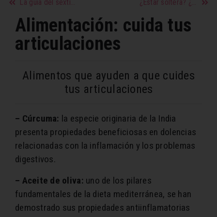
La guía del sexting
¿Estar soltera? ¿Por qué no?
Alimentación: cuida tus
articulaciones
Alimentos que ayuden a que cuides
tus articulaciones
– Cúrcuma:
la especie originaria de la India
presenta propiedades beneficiosas en dolencias
relacionadas con la inflamación y los problemas
digestivos.
– Aceite de oliva:
uno de los pilares
fundamentales de la dieta mediterránea, se han
demostrado sus propiedades antiinflamatorias