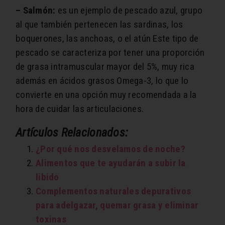
– Salmón:
es un ejemplo de pescado azul, grupo
al que también pertenecen las sardinas, los
boquerones, las anchoas, o el atún Este tipo de
pescado se caracteriza por tener una proporción
de grasa intramuscular mayor del 5%, muy rica
además en ácidos grasos Omega-3, lo que lo
convierte en una opción muy recomendada a la
hora de cuidar las articulaciones.
Artículos Relacionados:
¿Por qué nos desvelamos de noche?
Alimentos que te ayudarán a subir la
libido
Complementos naturales depurativos
para adelgazar, quemar grasa y eliminar
toxinas