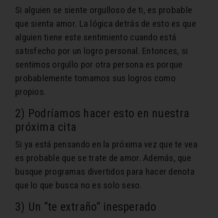
Si alguien se siente orgulloso de ti, es probable
que sienta amor. La lógica detrás de esto es que
alguien tiene este sentimiento cuando está
satisfecho por un logro personal. Entonces, si
sentimos orgullo por otra persona es porque
probablemente tomamos sus logros como
propios.
2) Podríamos hacer esto en nuestra
próxima cita
Si ya está pensando en la próxima vez que te vea
es probable que se trate de amor. Además, que
busque programas divertidos para hacer denota
que lo que busca no es solo sexo.
3) Un “te extraño” inesperado