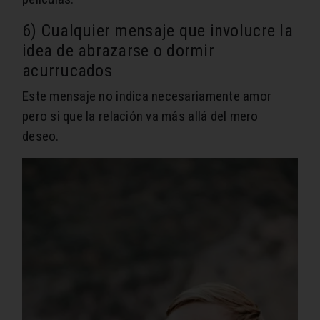
6) Cualquier mensaje que involucre la
idea de abrazarse o dormir
acurrucados
Este mensaje no indica necesariamente amor
pero si que la relación va más allá del mero
deseo.