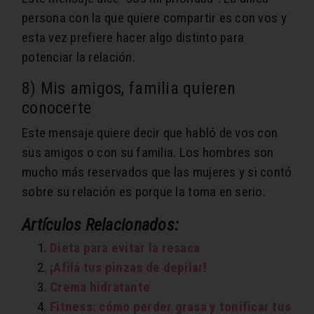
persona con la que quiere compartir es con vos y
esta vez prefiere hacer algo distinto para
potenciar la relación.
8) Mis amigos, familia quieren
conocerte
Este mensaje quiere decir que habló de vos con
sus amigos o con su familia. Los hombres son
mucho más reservados que las mujeres y si contó
sobre su relación es porque la toma en serio.
Artículos Relacionados:
Dieta para evitar la resaca
¡Afilá tus pinzas de depilar!
Crema hidratante
Fitness: cómo perder grasa y tonificar tus