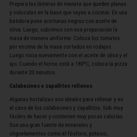
Prepara las láminas de manera que queden planas
y colocalas en la base que vayas a cocinar. En una
batidora pone aceitunas negras con aceite de
oliva. Luego, cubrimos con esa preparación la
masa de manera uniforme. Coloca los tomates
por encima de la masa cortados en rodajas.
Luego rocia nuevamente con el aceite de oliva y el
ajo. Cuando el horno está a 180ºC, coloca la pizza
durante 20 minutos.
Calabacines o zapallitos rellenos
Algunas hortalizas son ideales para rellenar y es
el caso de los calabacines y zapallitos. Sob muy
fáciles de hacer y contienen muy pocas calorías.
Son una gran fuente de minerales y
oligoelementos como el fósforo, potasio,