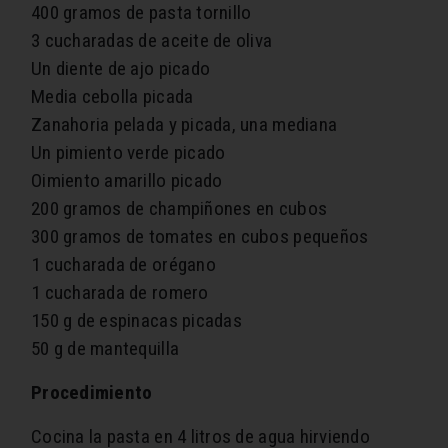
400 gramos de pasta tornillo
3 cucharadas de aceite de oliva
Un diente de ajo picado
Media cebolla picada
Zanahoria pelada y picada, una mediana
Un pimiento verde picado
Oimiento amarillo picado
200 gramos de champiñones en cubos
300 gramos de tomates en cubos pequeños
1 cucharada de orégano
1 cucharada de romero
150 g de espinacas picadas
50 g de mantequilla
Procedimiento
Cocina la pasta en 4 litros de agua hirviendo