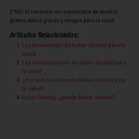
2°MS: El consumo no responsable de alcohol
genera daños graves y riesgos para la salud.
Artículos Relacionados:
Las desventajas de beber alcohol para la
salud
Las consecuencias de beber alcohol para
la salud
¿Por qué no es bueno beber alcohol para
la salud?
Estas fiestas, ¿puedo beber alcohol?